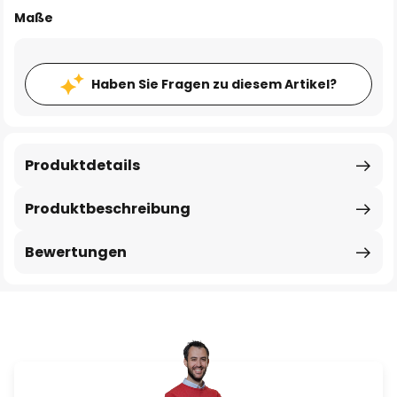
Maße
Haben Sie Fragen zu diesem Artikel?
Produktdetails
Produktbeschreibung
Bewertungen