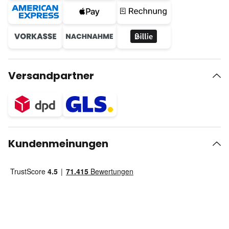
Versandpartner
Kundenmeinungen