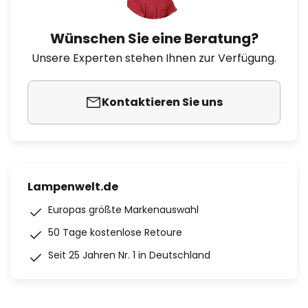
Wünschen Sie eine Beratung?
Unsere Experten stehen Ihnen zur Verfügung.
Kontaktieren Sie uns
Lampenwelt.de
Europas größte Markenauswahl
50 Tage kostenlose Retoure
Seit 25 Jahren Nr. 1 in Deutschland