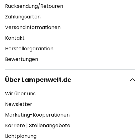
Rücksendung/Retouren
Zahlungsarten
Versandinformationen
Kontakt
Herstellergarantien
Bewertungen
Über Lampenwelt.de
Wir über uns
Newsletter
Marketing-Kooperationen
Karriere
|
Stellenangebote
Lichtplanung