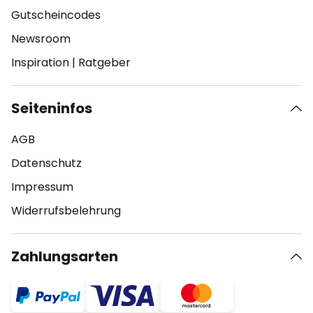
Gutscheincodes
Newsroom
Inspiration
|
Ratgeber
Seiteninfos
AGB
Datenschutz
Impressum
Widerrufsbelehrung
Zahlungsarten