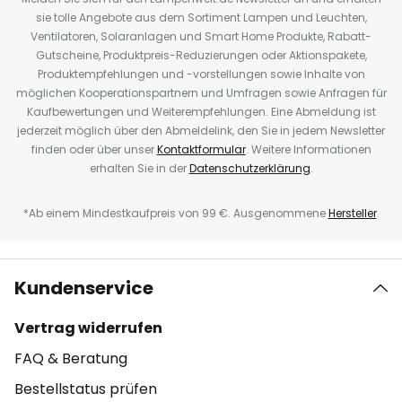
sie tolle Angebote aus dem Sortiment Lampen und Leuchten,
Ventilatoren, Solaranlagen und Smart Home Produkte, Rabatt-
Gutscheine, Produktpreis-Reduzierungen oder Aktionspakete,
Produktempfehlungen und -vorstellungen sowie Inhalte von
möglichen Kooperationspartnern und Umfragen sowie Anfragen für
Kaufbewertungen und Weiterempfehlungen. Eine Abmeldung ist
jederzeit möglich über den Abmeldelink, den Sie in jedem Newsletter
finden oder über unser
Kontaktformular
. Weitere Informationen
erhalten Sie in der
Datenschutzerklärung
.
*Ab einem Mindestkaufpreis von 99 €. Ausgenommene
Hersteller
.
Kundenservice
Vertrag widerrufen
FAQ & Beratung
Bestellstatus prüfen