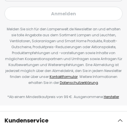
Anmelden
Melden Sie sich für den Lampenwelt.de Newsletter an und erhalten
sie tolle Angebote aus dem Sortiment Lampen und Leuchten,
Ventilatoren, Solaranlagen und Smart Home Produkte, Rabatt-
Gutscheine, Produktpreis-Reduzierungen oder Aktionspakete,
Produktempfehlungen und -vorstellungen sowie Inhalte von
möglichen Kooperationspartnern und Umfragen sowie Anfragen für
Kaufbewertungen und Weiterempfehlungen. Eine Abmeldung ist
jederzeit möglich über den Abmeldelink, den Sie in jedem Newsletter
finden oder über unser
Kontaktformular
. Weitere Informationen
erhalten Sie in der
Datenschutzerklärung
.
*Ab einem Mindestkaufpreis von 99 €. Ausgenommene
Hersteller
.
Kundenservice