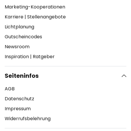
Marketing-Kooperationen
Karriere
|
Stellenangebote
Lichtplanung
Gutscheincodes
Newsroom
Inspiration
|
Ratgeber
Seiteninfos
AGB
Datenschutz
Impressum
Widerrufsbelehrung