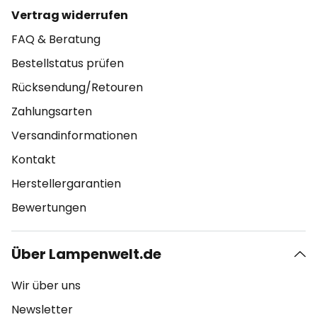
Vertrag widerrufen
FAQ & Beratung
Bestellstatus prüfen
Rücksendung/Retouren
Zahlungsarten
Versandinformationen
Kontakt
Herstellergarantien
Bewertungen
Über Lampenwelt.de
Wir über uns
Newsletter