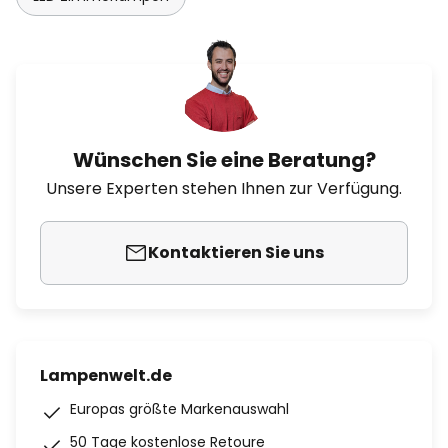
Wünschen Sie eine Beratung?
Unsere Experten stehen Ihnen zur Verfügung.
Kontaktieren Sie uns
Lampenwelt.de
Europas größte Markenauswahl
50 Tage kostenlose Retoure