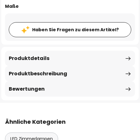
Maße
Haben Sie Fragen zu diesem Artikel?
Produktdetails
Produktbeschreibung
Bewertungen
Ähnliche Kategorien
LED Zimmerlampen