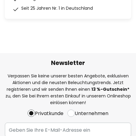
Seit 25 Jahren Nr. 1 in Deutschland
Newsletter
Verpassen Sie keine unserer besten Angebote, exklusiven
Aktionen und die neusten Beleuchtungstrends. Jetzt
registrieren und wir senden Ihnen einen
13
%
-Gutschein*
zu, den Sie bei Ihrem ersten Einkauf in unserem Onlineshop
einlösen können!
Privatkunde
Unternehmen