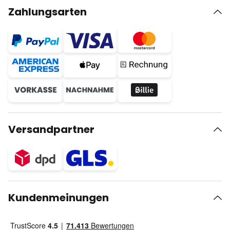
Zahlungsarten
Versandpartner
Kundenmeinungen