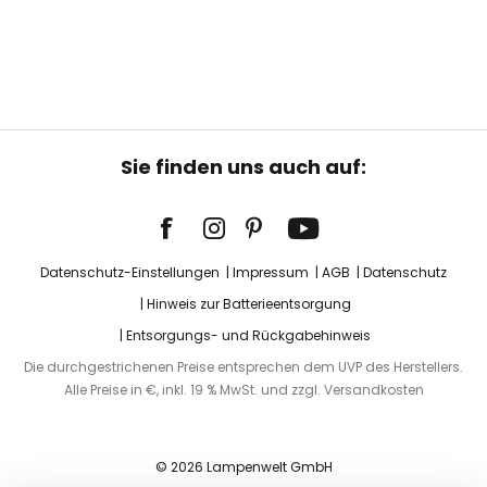
Sie finden uns auch auf:
Datenschutz-Einstellungen
Impressum
AGB
Datenschutz
Hinweis zur Batterieentsorgung
Entsorgungs- und Rückgabehinweis
Die durchgestrichenen Preise entsprechen dem UVP des Herstellers.
Alle Preise in €, inkl. 19 % MwSt. und zzgl. Versandkosten
© 2026 Lampenwelt GmbH