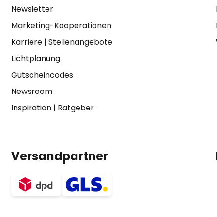
Newsletter
Marketing-Kooperationen
Karriere
|
Stellenangebote
Lichtplanung
Gutscheincodes
Newsroom
Inspiration
|
Ratgeber
Versandpartner