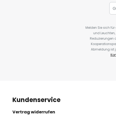
Melden Sie sich fü
und Leuchten,
Reduzierungen o
Kooperationspa
Abmeldung ist j
Kon
Kundenservice
Vertrag widerrufen