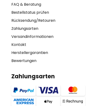
FAQ & Beratung
Bestellstatus prüfen
Rücksendung/Retouren
Zahlungsarten
Versandinformationen
Kontakt
Herstellergarantien
Bewertungen
Zahlungsarten