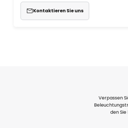
Kontaktieren Sie uns
Verpassen Si
Beleuchtungstr
den Sie