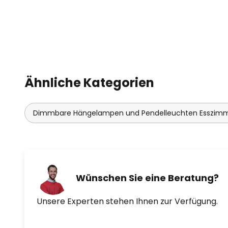
Ähnliche Kategorien
Dimmbare Hängelampen und Pendelleuchten Esszim
Wünschen Sie eine Beratung?
Unsere Experten stehen Ihnen zur Verfügung.