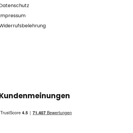
Datenschutz
Impressum
Widerrufsbelehrung
Kundenmeinungen