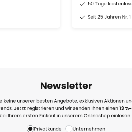
50 Tage kostenlos
Seit 25 Jahren Nr. 
Newsletter
e keine unserer besten Angebote, exklusiven Aktionen un
ends. Jetzt registrieren und wir senden Ihnen einen
13
%
-
 bei Ihrem ersten Einkauf in unserem Onlineshop einlösen
Privatkunde
Unternehmen