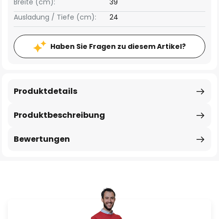
Breite (cm):
39
Ausladung / Tiefe (cm):
24
Haben Sie Fragen zu diesem Artikel?
Produktdetails
Produktbeschreibung
Bewertungen