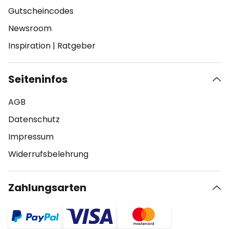
Gutscheincodes
Newsroom
Inspiration
|
Ratgeber
Seiteninfos
AGB
Datenschutz
Impressum
Widerrufsbelehrung
Zahlungsarten