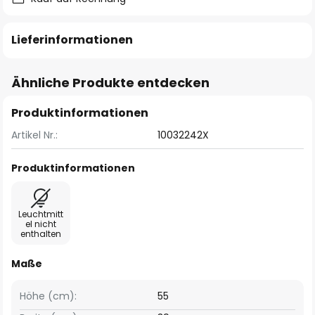
Lieferinformationen
Ähnliche Produkte entdecken
Produktinformationen
Artikel Nr.:
10032242X
Produktinformationen
Leuchtmitt
el nicht
enthalten
Maße
Höhe (cm):
55