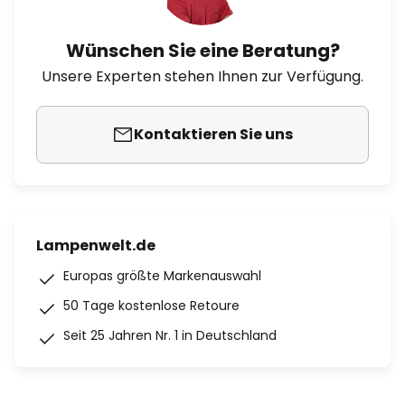
Wünschen Sie eine Beratung?
Unsere Experten stehen Ihnen zur Verfügung.
Kontaktieren Sie uns
Lampenwelt.de
Europas größte Markenauswahl
50 Tage kostenlose Retoure
Seit 25 Jahren Nr. 1 in Deutschland