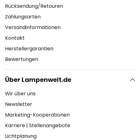
Rücksendung/Retouren
Zahlungsarten
Versandinformationen
Kontakt
Herstellergarantien
Bewertungen
Über Lampenwelt.de
Wir über uns
Newsletter
Marketing-Kooperationen
Karriere
|
Stellenangebote
Lichtplanung