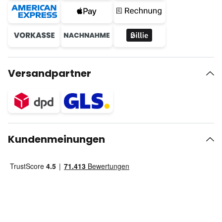
Versandpartner
Kundenmeinungen