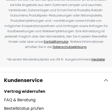
sie tolle Angebote aus dem Sortiment Lampen und Leuchten,
Ventilatoren, Solaranlagen und Smart Home Produkte, Rabatt-
Gutscheine, Produktpreis-Reduzierungen oder Aktionspakete,
Produktempfehlungen und -vorstellungen sowie Inhalte von
möglichen Kooperationspartnern und Umfragen sowie Anfragen für
Kaufbewertungen und Weiterempfehlungen. Eine Abmeldung ist
jederzeit möglich über den Abmeldelink, den Sie in jedem Newsletter
finden oder über unser
Kontaktformular
. Weitere Informationen
erhalten Sie in der
Datenschutzerklärung
.
*Ab einem Mindestkaufpreis von 99 €. Ausgenommene
Hersteller
.
Kundenservice
Vertrag widerrufen
FAQ & Beratung
Bestellstatus prüfen