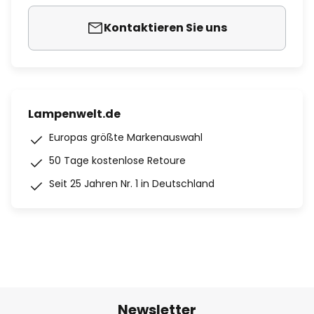
Kontaktieren Sie uns
Lampenwelt.de
Europas größte Markenauswahl
50 Tage kostenlose Retoure
Seit 25 Jahren Nr. 1 in Deutschland
Newsletter