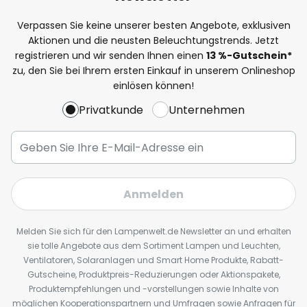
Verpassen Sie keine unserer besten Angebote, exklusiven
Aktionen und die neusten Beleuchtungstrends. Jetzt
registrieren und wir senden Ihnen einen
13
%
-Gutschein*
zu, den Sie bei Ihrem ersten Einkauf in unserem Onlineshop
einlösen können!
Privatkunde
Unternehmen
Anmelden
Melden Sie sich für den Lampenwelt.de Newsletter an und erhalten
sie tolle Angebote aus dem Sortiment Lampen und Leuchten,
Ventilatoren, Solaranlagen und Smart Home Produkte, Rabatt-
Gutscheine, Produktpreis-Reduzierungen oder Aktionspakete,
Produktempfehlungen und -vorstellungen sowie Inhalte von
möglichen Kooperationspartnern und Umfragen sowie Anfragen für