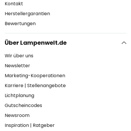
Kontakt
Herstellergarantien
Bewertungen
Über Lampenwelt.de
Wir über uns
Newsletter
Marketing-Kooperationen
Karriere
|
Stellenangebote
Lichtplanung
Gutscheincodes
Newsroom
Inspiration
|
Ratgeber