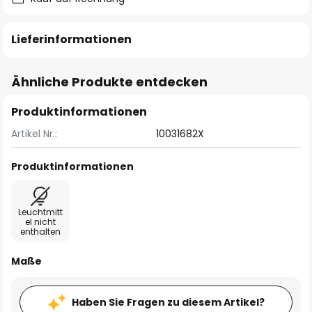
Lieferinformationen
Ähnliche Produkte entdecken
Produktinformationen
Artikel Nr.:
10031682X
Produktinformationen
Leuchtmitt
el nicht
enthalten
Maße
Haben Sie Fragen zu diesem Artikel?