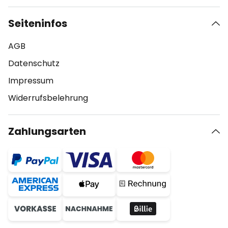
Seiteninfos
AGB
Datenschutz
Impressum
Widerrufsbelehrung
Zahlungsarten