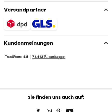
Versandpartner
Kundenmeinungen
Sie finden uns auch auf: