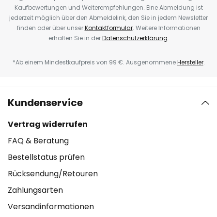
Kaufbewertungen und Weiterempfehlungen. Eine Abmeldung ist
jederzeit möglich über den Abmeldelink, den Sie in jedem Newsletter
finden oder über unser
Kontaktformular
. Weitere Informationen
erhalten Sie in der
Datenschutzerklärung
.
*Ab einem Mindestkaufpreis von 99 €. Ausgenommene
Hersteller
.
Kundenservice
Vertrag widerrufen
FAQ & Beratung
Bestellstatus prüfen
Rücksendung/Retouren
Zahlungsarten
Versandinformationen