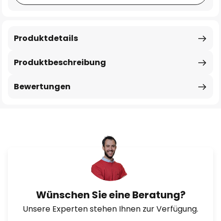
Produktdetails
Produktbeschreibung
Bewertungen
Wünschen Sie eine Beratung?
Unsere Experten stehen Ihnen zur Verfügung.