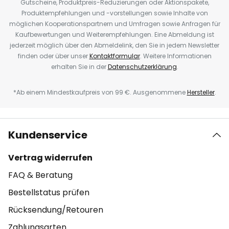
Gutscheine, Produktpreis-Reduzierungen oder Aktionspakete,
Produktempfehlungen und -vorstellungen sowie Inhalte von
möglichen Kooperationspartnern und Umfragen sowie Anfragen für
Kaufbewertungen und Weiterempfehlungen. Eine Abmeldung ist
jederzeit möglich über den Abmeldelink, den Sie in jedem Newsletter
finden oder über unser
Kontaktformular
. Weitere Informationen
erhalten Sie in der
Datenschutzerklärung
.
*Ab einem Mindestkaufpreis von 99 €. Ausgenommene
Hersteller
.
Kundenservice
Vertrag widerrufen
FAQ & Beratung
Bestellstatus prüfen
Rücksendung/Retouren
Zahlungsarten