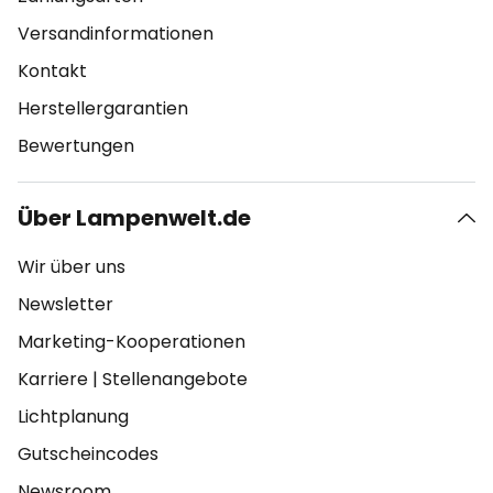
Versandinformationen
Kontakt
Herstellergarantien
Bewertungen
Über Lampenwelt.de
Wir über uns
Newsletter
Marketing-Kooperationen
Karriere
|
Stellenangebote
Lichtplanung
Gutscheincodes
Newsroom