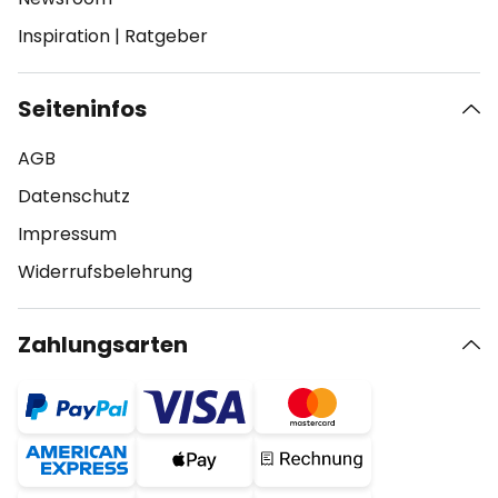
Inspiration
|
Ratgeber
Seiteninfos
AGB
Datenschutz
Impressum
Widerrufsbelehrung
Zahlungsarten