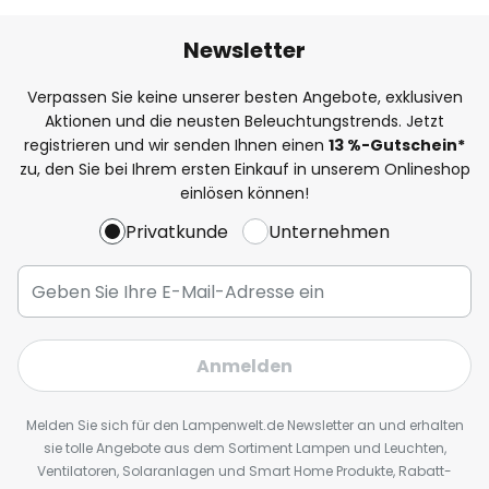
Newsletter
Verpassen Sie keine unserer besten Angebote, exklusiven
Aktionen und die neusten Beleuchtungstrends. Jetzt
registrieren und wir senden Ihnen einen
13
%
-Gutschein*
zu, den Sie bei Ihrem ersten Einkauf in unserem Onlineshop
einlösen können!
Privatkunde
Unternehmen
Anmelden
Melden Sie sich für den Lampenwelt.de Newsletter an und erhalten
sie tolle Angebote aus dem Sortiment Lampen und Leuchten,
Ventilatoren, Solaranlagen und Smart Home Produkte, Rabatt-