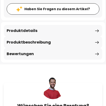
Haben Sie Fragen zu diesem Artikel?
Produktdetails
Produktbeschreibung
Bewertungen
Wünschen Sie eine Beratung?