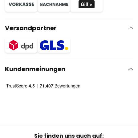
Versandpartner
Kundenmeinungen
Sie finden uns auch auf: