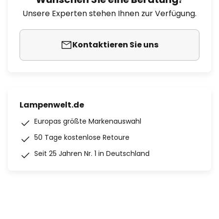
Unsere Experten stehen Ihnen zur Verfügung.
Kontaktieren Sie uns
Lampenwelt.de
Europas größte Markenauswahl
50 Tage kostenlose Retoure
Seit 25 Jahren Nr. 1 in Deutschland