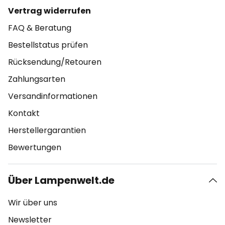
Vertrag widerrufen
FAQ & Beratung
Bestellstatus prüfen
Rücksendung/Retouren
Zahlungsarten
Versandinformationen
Kontakt
Herstellergarantien
Bewertungen
Über Lampenwelt.de
Wir über uns
Newsletter