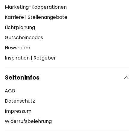
Marketing-Kooperationen
Karriere
|
Stellenangebote
Lichtplanung
Gutscheincodes
Newsroom
Inspiration
|
Ratgeber
Seiteninfos
AGB
Datenschutz
Impressum
Widerrufsbelehrung