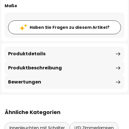
Maße
Haben Sie Fragen zu diesem Artikel?
Produktdetails
Produktbeschreibung
Bewertungen
Ähnliche Kategorien
Innenleuchten mit Schalter
LED Zimmerlampen