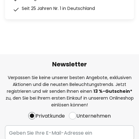
Seit 25 Jahren Nr. 1 in Deutschland
Newsletter
Verpassen Sie keine unserer besten Angebote, exklusiven
Aktionen und die neusten Beleuchtungstrends. Jetzt
registrieren und wir senden Ihnen einen
13
%
-Gutschein*
zu, den Sie bei Ihrem ersten Einkauf in unserem Onlineshop
einlösen können!
Privatkunde
Unternehmen