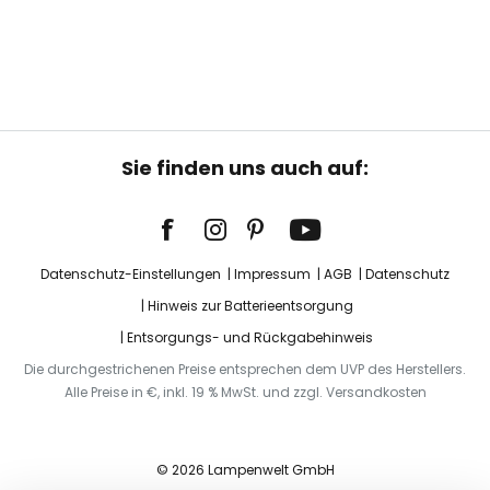
Sie finden uns auch auf:
Datenschutz-Einstellungen
Impressum
AGB
Datenschutz
Hinweis zur Batterieentsorgung
Entsorgungs- und Rückgabehinweis
Die durchgestrichenen Preise entsprechen dem UVP des Herstellers.
Alle Preise in €, inkl. 19 % MwSt. und zzgl. Versandkosten
© 2026 Lampenwelt GmbH