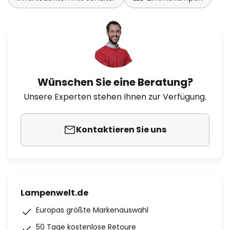
Wünschen Sie eine Beratung?
Unsere Experten stehen Ihnen zur Verfügung.
Kontaktieren Sie uns
Lampenwelt.de
Europas größte Markenauswahl
50 Tage kostenlose Retoure