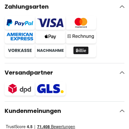
Zahlungsarten
Versandpartner
Kundenmeinungen