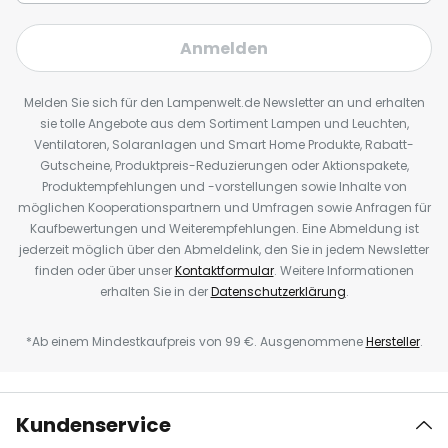
Anmelden
Melden Sie sich für den Lampenwelt.de Newsletter an und erhalten
sie tolle Angebote aus dem Sortiment Lampen und Leuchten,
Ventilatoren, Solaranlagen und Smart Home Produkte, Rabatt-
Gutscheine, Produktpreis-Reduzierungen oder Aktionspakete,
Produktempfehlungen und -vorstellungen sowie Inhalte von
möglichen Kooperationspartnern und Umfragen sowie Anfragen für
Kaufbewertungen und Weiterempfehlungen. Eine Abmeldung ist
jederzeit möglich über den Abmeldelink, den Sie in jedem Newsletter
finden oder über unser
Kontaktformular
. Weitere Informationen
erhalten Sie in der
Datenschutzerklärung
.
*Ab einem Mindestkaufpreis von 99 €. Ausgenommene
Hersteller
.
Kundenservice