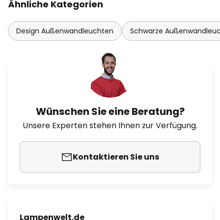
Ähnliche Kategorien
Design Außenwandleuchten
Schwarze Außenwandleu
Wünschen Sie eine Beratung?
Unsere Experten stehen Ihnen zur Verfügung.
Kontaktieren Sie uns
Lampenwelt.de