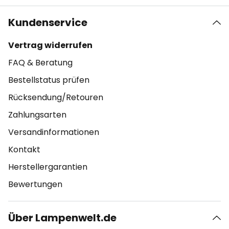
Kundenservice
Vertrag widerrufen
FAQ & Beratung
Bestellstatus prüfen
Rücksendung/Retouren
Zahlungsarten
Versandinformationen
Kontakt
Herstellergarantien
Bewertungen
Über Lampenwelt.de