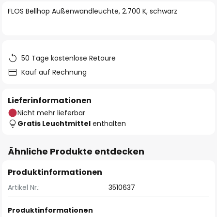
springen
FLOS Bellhop Außenwandleuchte, 2.700 K, schwarz
50 Tage kostenlose Retoure
Kauf auf Rechnung
Lieferinformationen
Nicht mehr lieferbar
Gratis Leuchtmittel
enthalten
Ähnliche Produkte entdecken
Produktinformationen
Artikel Nr.:
3510637
Produktinformationen