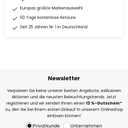
Europas größte Markenauswahl
50 Tage kostenlose Retoure
Seit 25 Jahren Nr. 1 in Deutschland
Newsletter
Verpassen Sie keine unserer besten Angebote, exklusiven
Aktionen und die neusten Beleuchtungstrends. Jetzt
registrieren und wir senden Ihnen einen
13
%
-Gutschein*
zu, den Sie bei Ihrem ersten Einkauf in unserem Onlineshop
einlösen können!
Privatkunde
Unternehmen