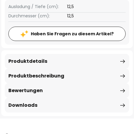
Ausladung / Tiefe (cm):
12,5
Durchmesser (cm):
12,5
Haben Sie Fragen zu diesem Artikel?
Produktdetails
Produktbeschreibung
Bewertungen
Downloads