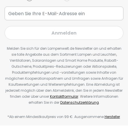
Anmelden
Melden Sie sich für den Lampenwelt.de Newsletter an und erhalten
sie tolle Angebote aus dem Sortiment Lampen und Leuchten,
Ventilatoren, Solaranlagen und Smart Home Produkte, Rabatt-
Gutscheine, Produktpreis-Reduzierungen oder Aktionspakete,
Produktempfehlungen und -vorstellungen sowie Inhalte von
möglichen Kooperationspartnern und Umfragen sowie Anfragen für
Kaufbewertungen und Weiterempfehlungen. Eine Abmeldung ist
jederzeit möglich über den Abmeldelink, den Sie in jedem Newsletter
finden oder über unser
Kontaktformular
. Weitere Informationen
erhalten Sie in der
Datenschutzerklärung
.
*Ab einem Mindestkaufpreis von 99 €. Ausgenommene
Hersteller
.