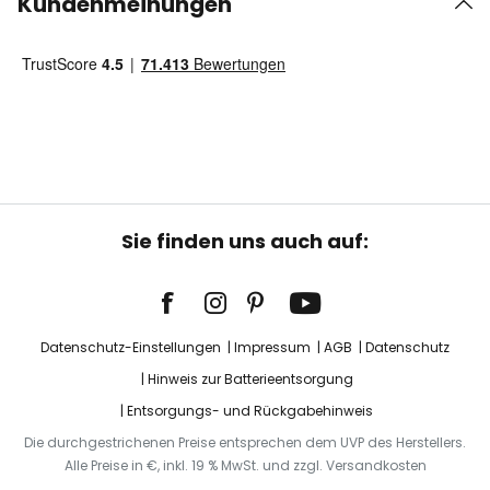
Kundenmeinungen
Sie finden uns auch auf:
Datenschutz-Einstellungen
Impressum
AGB
Datenschutz
Hinweis zur Batterieentsorgung
Entsorgungs- und Rückgabehinweis
Die durchgestrichenen Preise entsprechen dem UVP des Herstellers.
Alle Preise in €, inkl. 19 % MwSt. und zzgl. Versandkosten