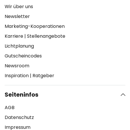
Wir über uns
Newsletter
Marketing-Kooperationen
Karriere
|
Stellenangebote
Lichtplanung
Gutscheincodes
Newsroom
Inspiration
|
Ratgeber
Seiteninfos
AGB
Datenschutz
Impressum