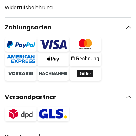
Widerrufsbelehrung
Zahlungsarten
Versandpartner