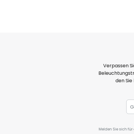
Verpassen Si
Beleuchtungstr
den Sie
Melden Sie sich fü