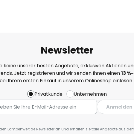
Newsletter
e keine unserer besten Angebote, exklusiven Aktionen un
ends. Jetzt registrieren und wir senden Ihnen einen
13
%
-
 bei Ihrem ersten Einkauf in unserem Onlineshop einlösen
Privatkunde
Unternehmen
Anmelden
r den Lampenwelt.de Newsletter an und erhalten sie tolle Angebote aus d