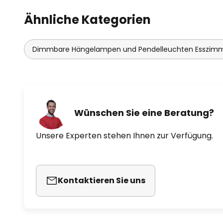
Ähnliche Kategorien
Dimmbare Hängelampen und Pendelleuchten Esszim
Wünschen Sie eine Beratung?
Unsere Experten stehen Ihnen zur Verfügung.
Kontaktieren Sie uns