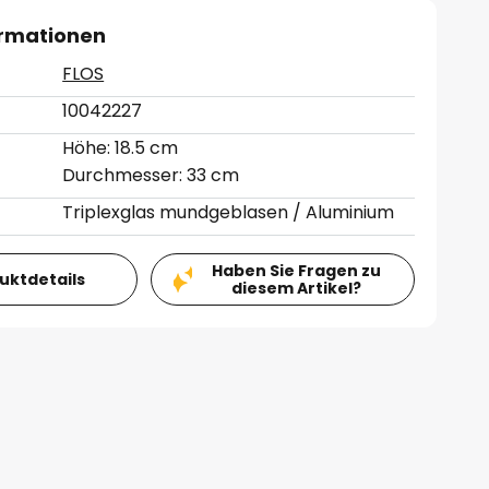
ormationen
FLOS
10042227
Höhe: 18.5 cm
Durchmesser: 33 cm
Triplexglas mundgeblasen / Aluminium
Haben Sie Fragen zu
duktdetails
diesem Artikel?