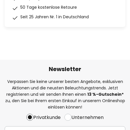
50 Tage kostenlose Retoure
Seit 25 Jahren Nr. 1 in Deutschland
Newsletter
Verpassen Sie keine unserer besten Angebote, exklusiven
Aktionen und die neusten Beleuchtungstrends. Jetzt
registrieren und wir senden Ihnen einen
13
%
-Gutschein*
zu, den Sie bei Ihrem ersten Einkauf in unserem Onlineshop
einlösen können!
Privatkunde
Unternehmen