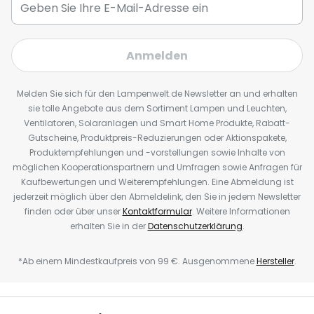
Anmelden
Melden Sie sich für den Lampenwelt.de Newsletter an und erhalten
sie tolle Angebote aus dem Sortiment Lampen und Leuchten,
Ventilatoren, Solaranlagen und Smart Home Produkte, Rabatt-
Gutscheine, Produktpreis-Reduzierungen oder Aktionspakete,
Produktempfehlungen und -vorstellungen sowie Inhalte von
möglichen Kooperationspartnern und Umfragen sowie Anfragen für
Kaufbewertungen und Weiterempfehlungen. Eine Abmeldung ist
jederzeit möglich über den Abmeldelink, den Sie in jedem Newsletter
finden oder über unser
Kontaktformular
. Weitere Informationen
erhalten Sie in der
Datenschutzerklärung
.
*Ab einem Mindestkaufpreis von 99 €. Ausgenommene
Hersteller
.