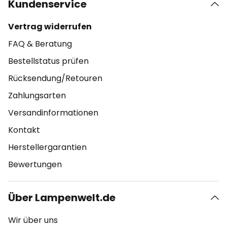
Kundenservice
Vertrag widerrufen
FAQ & Beratung
Bestellstatus prüfen
Rücksendung/Retouren
Zahlungsarten
Versandinformationen
Kontakt
Herstellergarantien
Bewertungen
Über Lampenwelt.de
Wir über uns