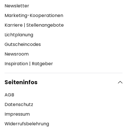
Newsletter
Marketing-Kooperationen
Karriere
|
Stellenangebote
Lichtplanung
Gutscheincodes
Newsroom
Inspiration
|
Ratgeber
Seiteninfos
AGB
Datenschutz
Impressum
Widerrufsbelehrung