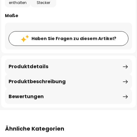
enthalten
Stecker
Maße
Haben Sie Fragen zu diesem Artikel?
Produktdetails
Produktbeschreibung
Bewertungen
Ähnliche Kategorien