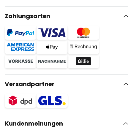
Zahlungsarten
Versandpartner
Kundenmeinungen