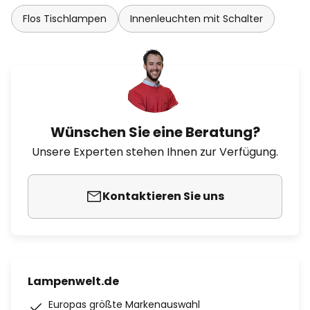
Flos Tischlampen
Innenleuchten mit Schalter
Wünschen Sie eine Beratung?
Unsere Experten stehen Ihnen zur Verfügung.
Kontaktieren Sie uns
Lampenwelt.de
Europas größte Markenauswahl