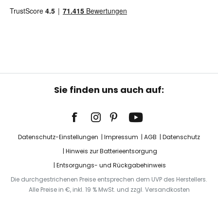
Sie finden uns auch auf:
Datenschutz-Einstellungen
Impressum
AGB
Datenschutz
Hinweis zur Batterieentsorgung
Entsorgungs- und Rückgabehinweis
Die durchgestrichenen Preise entsprechen dem UVP des Herstellers.
Alle Preise in €, inkl. 19 % MwSt. und zzgl. Versandkosten