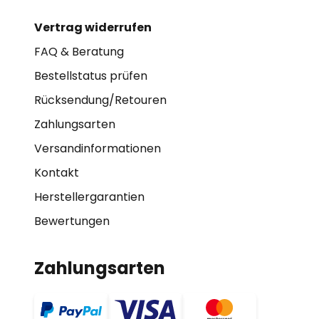
Vertrag widerrufen
FAQ & Beratung
Bestellstatus prüfen
Rücksendung/Retouren
Zahlungsarten
Versandinformationen
Kontakt
Herstellergarantien
Bewertungen
Zahlungsarten