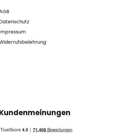
AGB
Datenschutz
Impressum
Widerrufsbelehrung
Kundenmeinungen