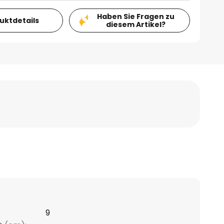
Haben Sie Fragen zu
duktdetails
diesem Artikel?
9