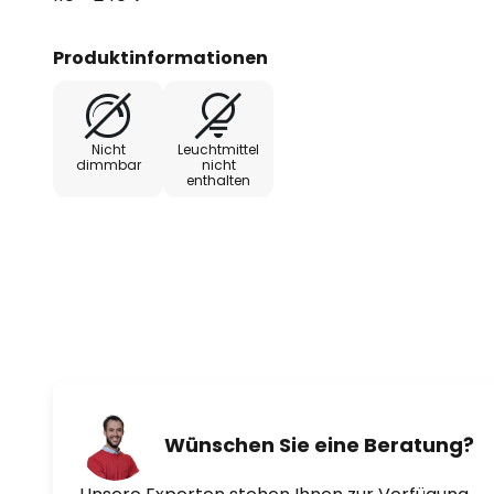
Produktinformationen
Nicht
Leuchtmittel
dimmbar
nicht
enthalten
Wünschen Sie eine Beratung?