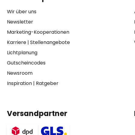
Wir über uns
Newsletter
Marketing-Kooperationen
Karriere
|
Stellenangebote
Lichtplanung
Gutscheincodes
Newsroom
Inspiration
|
Ratgeber
Versandpartner