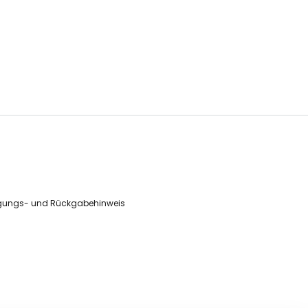
gungs- und Rückgabehinweis