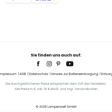
Sie finden uns auch auf:
Impressum
AGB
Datenschutz
Hinweis zur Batterieentsorgung
Entsor
Die durchgestrichenen Preise entsprechen dem UVP des Herstellers.
Alle Preise in €, inkl. 19 % MwSt. und zzgl. Versandkosten
© 2026 Lampenwelt GmbH