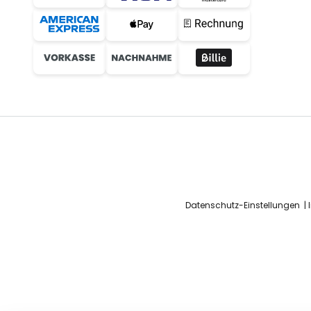
Datenschutz-Einstellungen