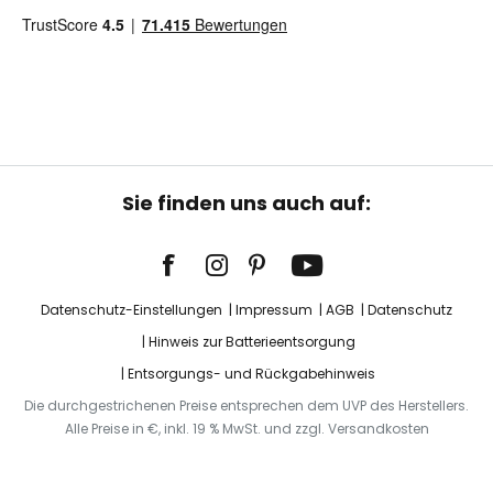
Sie finden uns auch auf:
Datenschutz-Einstellungen
Impressum
AGB
Datenschutz
Hinweis zur Batterieentsorgung
Entsorgungs- und Rückgabehinweis
Die durchgestrichenen Preise entsprechen dem UVP des Herstellers.
Alle Preise in €, inkl. 19 % MwSt. und zzgl. Versandkosten