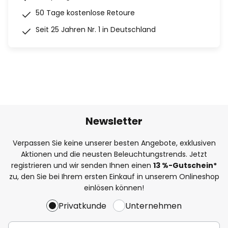
50 Tage kostenlose Retoure
Seit 25 Jahren Nr. 1 in Deutschland
Newsletter
Verpassen Sie keine unserer besten Angebote, exklusiven
Aktionen und die neusten Beleuchtungstrends. Jetzt
registrieren und wir senden Ihnen einen
13
%
-Gutschein*
zu, den Sie bei Ihrem ersten Einkauf in unserem Onlineshop
einlösen können!
Privatkunde
Unternehmen