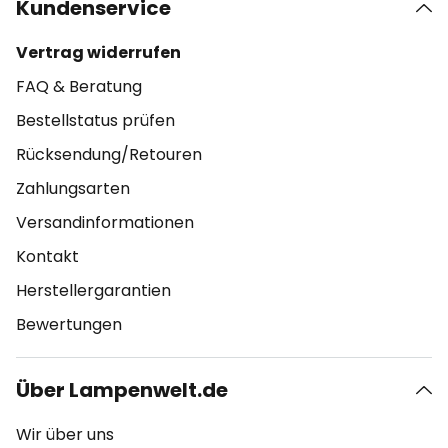
Kundenservice
Vertrag widerrufen
FAQ & Beratung
Bestellstatus prüfen
Rücksendung/Retouren
Zahlungsarten
Versandinformationen
Kontakt
Herstellergarantien
Bewertungen
Über Lampenwelt.de
Wir über uns