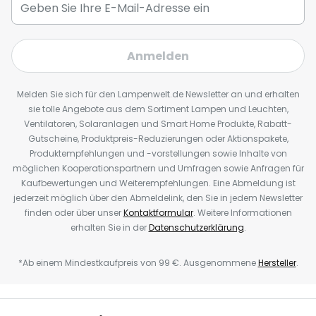
Anmelden
Melden Sie sich für den Lampenwelt.de Newsletter an und erhalten
sie tolle Angebote aus dem Sortiment Lampen und Leuchten,
Ventilatoren, Solaranlagen und Smart Home Produkte, Rabatt-
Gutscheine, Produktpreis-Reduzierungen oder Aktionspakete,
Produktempfehlungen und -vorstellungen sowie Inhalte von
möglichen Kooperationspartnern und Umfragen sowie Anfragen für
Kaufbewertungen und Weiterempfehlungen. Eine Abmeldung ist
jederzeit möglich über den Abmeldelink, den Sie in jedem Newsletter
finden oder über unser
Kontaktformular
. Weitere Informationen
erhalten Sie in der
Datenschutzerklärung
.
*Ab einem Mindestkaufpreis von 99 €. Ausgenommene
Hersteller
.