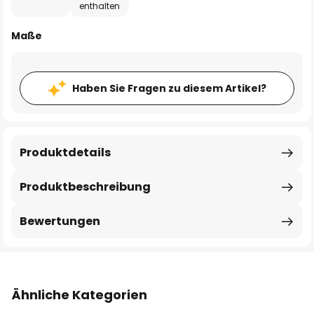
enthalten
Maße
Haben Sie Fragen zu diesem Artikel?
Produktdetails
Produktbeschreibung
Bewertungen
Ähnliche Kategorien