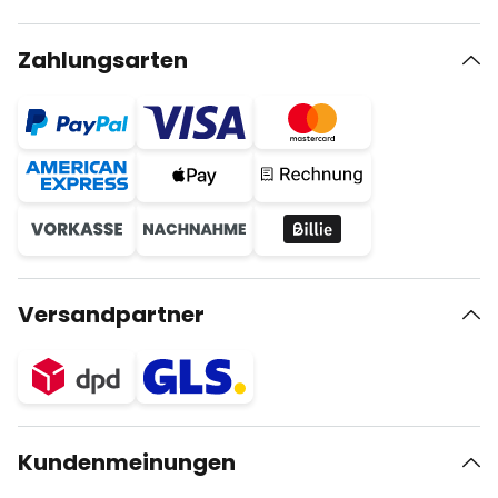
Zahlungsarten
Versandpartner
Kundenmeinungen