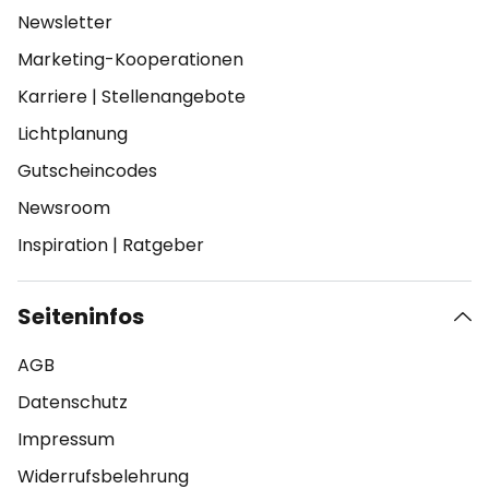
Newsletter
Marketing-Kooperationen
Karriere
|
Stellenangebote
Lichtplanung
Gutscheincodes
Newsroom
Inspiration
|
Ratgeber
Seiteninfos
AGB
Datenschutz
Impressum
Widerrufsbelehrung