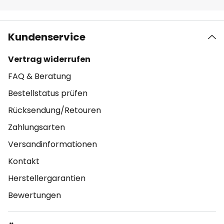
Kundenservice
Vertrag widerrufen
FAQ & Beratung
Bestellstatus prüfen
Rücksendung/Retouren
Zahlungsarten
Versandinformationen
Kontakt
Herstellergarantien
Bewertungen