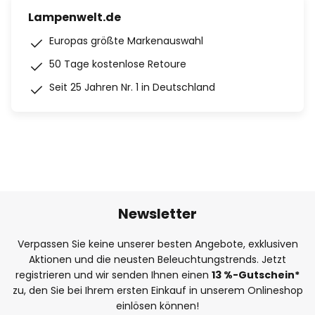
Lampenwelt.de
Europas größte Markenauswahl
50 Tage kostenlose Retoure
Seit 25 Jahren Nr. 1 in Deutschland
Newsletter
Verpassen Sie keine unserer besten Angebote, exklusiven
Aktionen und die neusten Beleuchtungstrends. Jetzt
registrieren und wir senden Ihnen einen
13
%
-Gutschein*
zu, den Sie bei Ihrem ersten Einkauf in unserem Onlineshop
einlösen können!