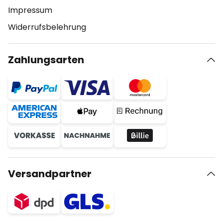
Impressum
Widerrufsbelehrung
Zahlungsarten
Versandpartner