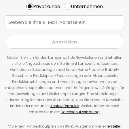
Privatkunde
Unternehmen
Anmelden
Melden Sie sich für den Lampenwelt.de Newsletter an und erhalten
sie tolle Angebote aus dem Sortiment Lampen und Leuchten,
Ventilatoren, Solaranlagen und Smart Home Produkte, Rabatt-
Gutscheine, Produktpreis-Reduzierungen oder Aktionspakete,
Produktempfehlungen und -vorstellungen sowie Inhalte von
möglichen Kooperationspartnern und Umfragen sowie Anfragen für
Kaufbewertungen und Weiterempfehlungen. Eine Abmeldung ist
jederzeit möglich über den Abmeldelink, den Sie in jedem Newsletter
finden oder über unser
Kontaktformular
. Weitere Informationen
erhalten Sie in der
Datenschutzerklärung
.
*Ab einem Mindestkaufpreis von 99 €. Ausgenommene
Hersteller
.