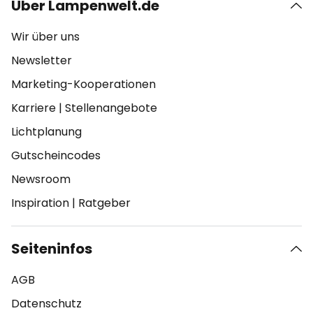
Über Lampenwelt.de
Wir über uns
Newsletter
Marketing-Kooperationen
Karriere
|
Stellenangebote
Lichtplanung
Gutscheincodes
Newsroom
Inspiration
|
Ratgeber
Seiteninfos
AGB
Datenschutz