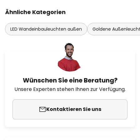
Ähnliche Kategorien
LED Wandeinbauleuchten außen
Goldene Außenleuch
Wünschen Sie eine Beratung?
Unsere Experten stehen Ihnen zur Verfügung.
Kontaktieren Sie uns