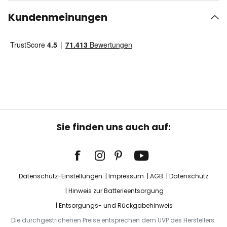
Kundenmeinungen
Sie finden uns auch auf:
Datenschutz-Einstellungen
Impressum
AGB
Datenschutz
Hinweis zur Batterieentsorgung
Entsorgungs- und Rückgabehinweis
Die durchgestrichenen Preise entsprechen dem UVP des Herstellers.