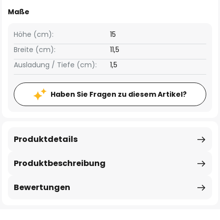
Maße
Höhe (cm):
15
Breite (cm):
11,5
Ausladung / Tiefe (cm):
1,5
Haben Sie Fragen zu diesem Artikel?
Produktdetails
Produktbeschreibung
Bewertungen