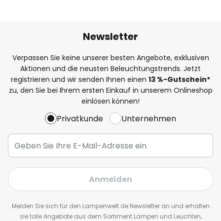
Newsletter
Verpassen Sie keine unserer besten Angebote, exklusiven
Aktionen und die neusten Beleuchtungstrends. Jetzt
registrieren und wir senden Ihnen einen
13
%
-Gutschein*
zu, den Sie bei Ihrem ersten Einkauf in unserem Onlineshop
einlösen können!
Privatkunde
Unternehmen
Anmelden
Melden Sie sich für den Lampenwelt.de Newsletter an und erhalten
sie tolle Angebote aus dem Sortiment Lampen und Leuchten,