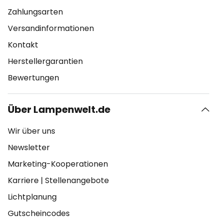
Zahlungsarten
Versandinformationen
Kontakt
Herstellergarantien
Bewertungen
Über Lampenwelt.de
Wir über uns
Newsletter
Marketing-Kooperationen
Karriere
|
Stellenangebote
Lichtplanung
Gutscheincodes