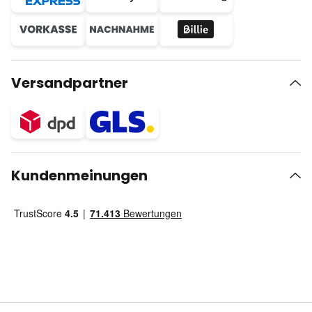
Versandpartner
Kundenmeinungen