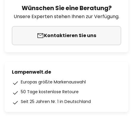
Wünschen Sie eine Beratung?
Unsere Experten stehen Ihnen zur Verfügung.
Kontaktieren Sie uns
Lampenwelt.de
Europas größte Markenauswahl
50 Tage kostenlose Retoure
Seit 25 Jahren Nr. 1 in Deutschland