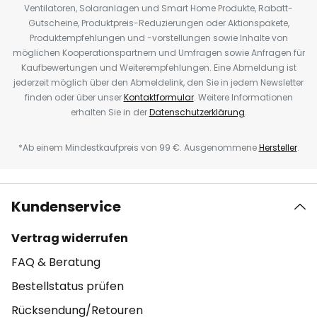
Ventilatoren, Solaranlagen und Smart Home Produkte, Rabatt-
Gutscheine, Produktpreis-Reduzierungen oder Aktionspakete,
Produktempfehlungen und -vorstellungen sowie Inhalte von
möglichen Kooperationspartnern und Umfragen sowie Anfragen für
Kaufbewertungen und Weiterempfehlungen. Eine Abmeldung ist
jederzeit möglich über den Abmeldelink, den Sie in jedem Newsletter
finden oder über unser
Kontaktformular
. Weitere Informationen
erhalten Sie in der
Datenschutzerklärung
.
*Ab einem Mindestkaufpreis von 99 €. Ausgenommene
Hersteller
.
Kundenservice
Vertrag widerrufen
FAQ & Beratung
Bestellstatus prüfen
Rücksendung/Retouren