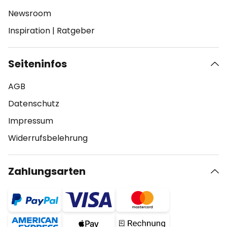
Newsroom
Inspiration
|
Ratgeber
Seiteninfos
AGB
Datenschutz
Impressum
Widerrufsbelehrung
Zahlungsarten