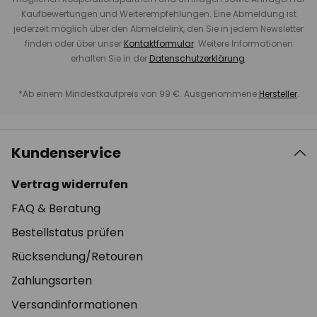
Kaufbewertungen und Weiterempfehlungen. Eine Abmeldung ist
jederzeit möglich über den Abmeldelink, den Sie in jedem Newsletter
finden oder über unser
Kontaktformular
. Weitere Informationen
erhalten Sie in der
Datenschutzerklärung
.
*Ab einem Mindestkaufpreis von 99 €. Ausgenommene
Hersteller
.
Kundenservice
Vertrag widerrufen
FAQ & Beratung
Bestellstatus prüfen
Rücksendung/Retouren
Zahlungsarten
Versandinformationen