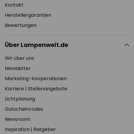
Kontakt
Herstellergarantien
Bewertungen
Über Lampenwelt.de
Wir über uns
Newsletter
Marketing-Kooperationen
Karriere
|
Stellenangebote
Lichtplanung
Gutscheincodes
Newsroom
Inspiration
|
Ratgeber