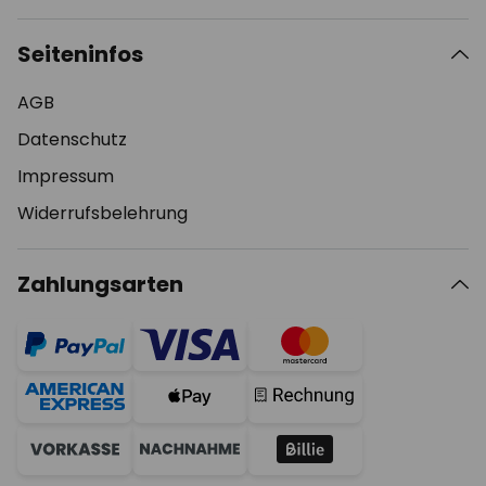
Seiteninfos
AGB
Datenschutz
Impressum
Widerrufsbelehrung
Zahlungsarten