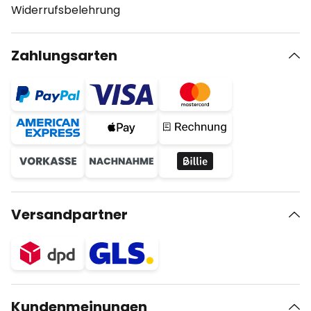
Widerrufsbelehrung
Zahlungsarten
Versandpartner
Kundenmeinungen