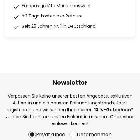
Europas größte Markenauswahl
50 Tage kostenlose Retoure
Seit 25 Jahren Nr. 1 in Deutschland
Newsletter
Verpassen Sie keine unserer besten Angebote, exklusiven
Aktionen und die neusten Beleuchtungstrends. Jetzt
registrieren und wir senden Ihnen einen
13
%
-Gutschein*
zu, den Sie bei Ihrem ersten Einkauf in unserem Onlineshop
einlösen können!
Privatkunde
Unternehmen