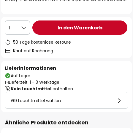
In den Warenkorb
1
50 Tage kostenlose Retoure
Kauf auf Rechnung
Lieferinformationen
Auf Lager
Lieferzeit: 1 - 3 Werktage
Kein Leuchtmittel
enthalten
G9 Leuchtmittel wählen
Ähnliche Produkte entdecken