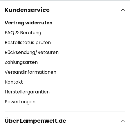
Kundenservice
Vertrag widerrufen
FAQ & Beratung
Bestellstatus prüfen
Rücksendung/Retouren
Zahlungsarten
Versandinformationen
Kontakt
Herstellergarantien
Bewertungen
Über Lampenwelt.de