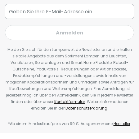
Anmelden
Melden Sie sich für den Lampenwelt.de Newsletter an und erhalten
sie tolle Angebote aus dem Sortiment Lampen und Leuchten,
Ventilatoren, Solaranlagen und Smart Home Produkte, Rabatt-
Gutscheine, Produktpreis-Reduzierungen oder Aktionspakete,
Produktempfehlungen und -vorstellungen sowie Inhalte von
möglichen Kooperationspartnern und Umfragen sowie Anfragen für
Kaufbewertungen und Weiterempfehlungen. Eine Abmeldung ist
jederzeit möglich über den Abmeldelink, den Sie in jedem Newsletter
finden oder über unser
Kontaktformular
. Weitere Informationen
erhalten Sie in der
Datenschutzerklärung
.
*Ab einem Mindestkaufpreis von 99 €. Ausgenommene
Hersteller
.