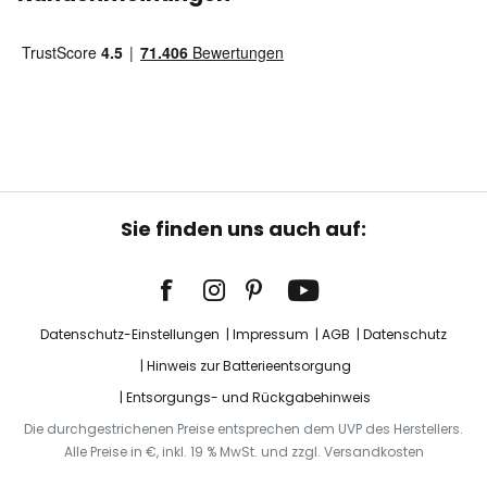
Sie finden uns auch auf:
Datenschutz-Einstellungen
Impressum
AGB
Datenschutz
Hinweis zur Batterieentsorgung
Entsorgungs- und Rückgabehinweis
Die durchgestrichenen Preise entsprechen dem UVP des Herstellers.
Alle Preise in €, inkl. 19 % MwSt. und zzgl. Versandkosten