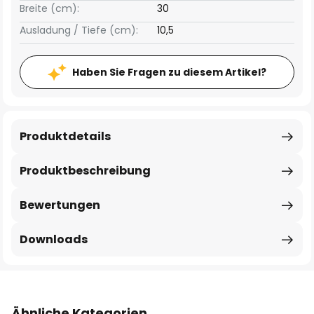
Breite (cm):
30
Ausladung / Tiefe (cm):
10,5
Haben Sie Fragen zu diesem Artikel?
Produktdetails
Produktbeschreibung
Bewertungen
Downloads
Ähnliche Kategorien