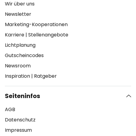
Wir über uns
Newsletter
Marketing-Kooperationen
Karriere
|
Stellenangebote
Lichtplanung
Gutscheincodes
Newsroom
Inspiration
|
Ratgeber
Seiteninfos
AGB
Datenschutz
Impressum