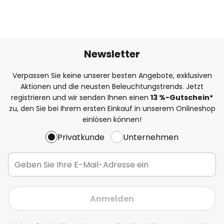
Newsletter
Verpassen Sie keine unserer besten Angebote, exklusiven
Aktionen und die neusten Beleuchtungstrends. Jetzt
registrieren und wir senden Ihnen einen
13
%
-Gutschein*
zu, den Sie bei Ihrem ersten Einkauf in unserem Onlineshop
einlösen können!
Privatkunde
Unternehmen
Anmelden