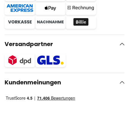
Versandpartner
Kundenmeinungen