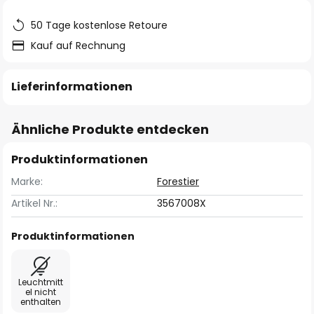
50 Tage kostenlose Retoure
Kauf auf Rechnung
Lieferinformationen
Ähnliche Produkte entdecken
Produktinformationen
Marke:
Forestier
Artikel Nr.:
3567008X
Produktinformationen
Leuchtmitt
el nicht
enthalten