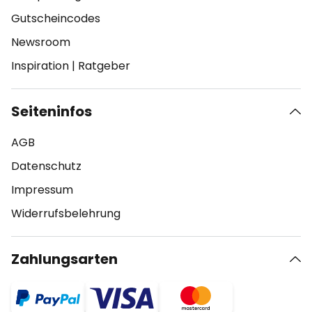
Gutscheincodes
Newsroom
Inspiration
|
Ratgeber
Seiteninfos
AGB
Datenschutz
Impressum
Widerrufsbelehrung
Zahlungsarten