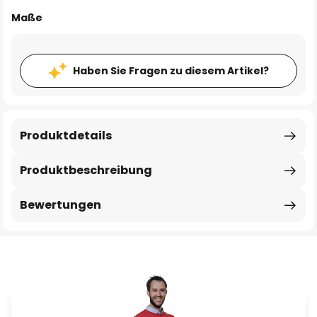
Maße
Haben Sie Fragen zu diesem Artikel?
Produktdetails
Produktbeschreibung
Bewertungen