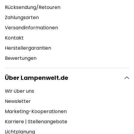
Rücksendung/Retouren
Zahlungsarten
Versandinformationen
Kontakt
Herstellergarantien
Bewertungen
Über Lampenwelt.de
Wir über uns
Newsletter
Marketing-Kooperationen
Karriere
|
Stellenangebote
Lichtplanung