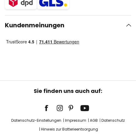
Kundenmeinungen
Sie finden uns auch auf:
Datenschutz-Einstellungen
Impressum
AGB
Datenschutz
Hinweis zur Batterieentsorgung