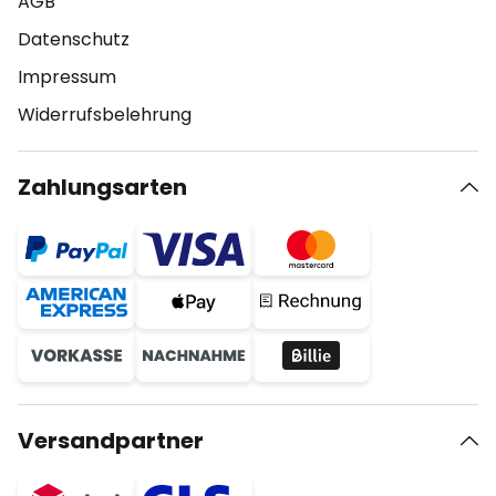
AGB
Datenschutz
Impressum
Widerrufsbelehrung
Zahlungsarten
Versandpartner