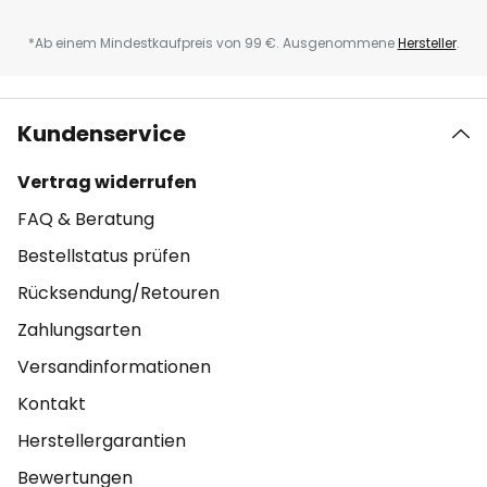
*Ab einem Mindestkaufpreis von 99 €. Ausgenommene
Hersteller
.
Kundenservice
Vertrag widerrufen
FAQ & Beratung
Bestellstatus prüfen
Rücksendung/Retouren
Zahlungsarten
Versandinformationen
Kontakt
Herstellergarantien
Bewertungen