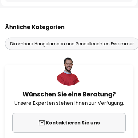
Ähnliche Kategorien
Dimmbare Hängelampen und Pendelleuchten Esszimmer
Wünschen Sie eine Beratung?
Unsere Experten stehen Ihnen zur Verfügung.
Kontaktieren Sie uns