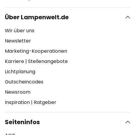
Über Lampenwelt.de
Wir über uns
Newsletter
Marketing-Kooperationen
Karriere
|
Stellenangebote
Lichtplanung
Gutscheincodes
Newsroom
Inspiration
|
Ratgeber
Seiteninfos