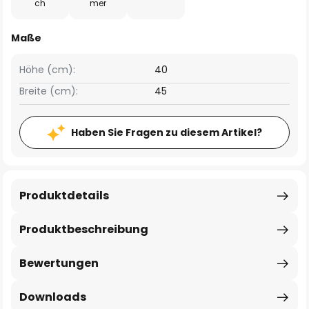
ch
mer
Maße
Höhe (cm):
40
Breite (cm):
45
Haben Sie Fragen zu diesem Artikel?
Produktdetails
Produktbeschreibung
Bewertungen
Downloads