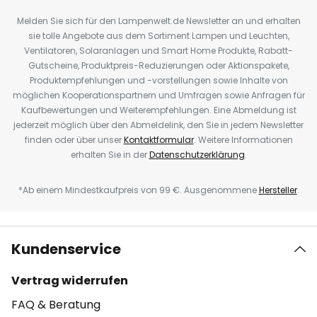
Melden Sie sich für den Lampenwelt.de Newsletter an und erhalten
sie tolle Angebote aus dem Sortiment Lampen und Leuchten,
Ventilatoren, Solaranlagen und Smart Home Produkte, Rabatt-
Gutscheine, Produktpreis-Reduzierungen oder Aktionspakete,
Produktempfehlungen und -vorstellungen sowie Inhalte von
möglichen Kooperationspartnern und Umfragen sowie Anfragen für
Kaufbewertungen und Weiterempfehlungen. Eine Abmeldung ist
jederzeit möglich über den Abmeldelink, den Sie in jedem Newsletter
finden oder über unser
Kontaktformular
. Weitere Informationen
erhalten Sie in der
Datenschutzerklärung
.
*Ab einem Mindestkaufpreis von 99 €. Ausgenommene
Hersteller
.
Kundenservice
Vertrag widerrufen
FAQ & Beratung