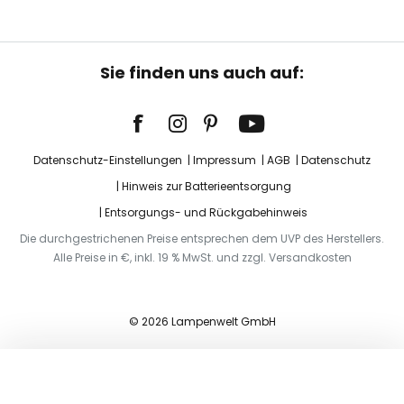
Sie finden uns auch auf:
Datenschutz-Einstellungen
Impressum
AGB
Datenschutz
Hinweis zur Batterieentsorgung
Entsorgungs- und Rückgabehinweis
Die durchgestrichenen Preise entsprechen dem UVP des Herstellers.
Alle Preise in €, inkl. 19 % MwSt. und zzgl. Versandkosten
© 2026 Lampenwelt GmbH