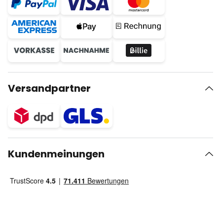
Versandpartner
Kundenmeinungen