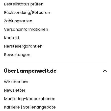
Bestellstatus prüfen
Rücksendung/Retouren
Zahlungsarten
Versandinformationen
Kontakt
Herstellergarantien
Bewertungen
Über Lampenwelt.de
Wir über uns
Newsletter
Marketing-Kooperationen
Karriere
|
Stellenangebote