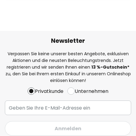
Newsletter
Verpassen Sie keine unserer besten Angebote, exklusiven
Aktionen und die neusten Beleuchtungstrends. Jetzt
registrieren und wir senden Ihnen einen
13
%
-Gutschein*
zu, den Sie bei Ihrem ersten Einkauf in unserem Onlineshop
einlösen können!
Privatkunde
Unternehmen
Anmelden