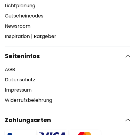
Lichtplanung
Gutscheincodes
Newsroom
Inspiration
|
Ratgeber
Seiteninfos
AGB
Datenschutz
Impressum
Widerrufsbelehrung
Zahlungsarten