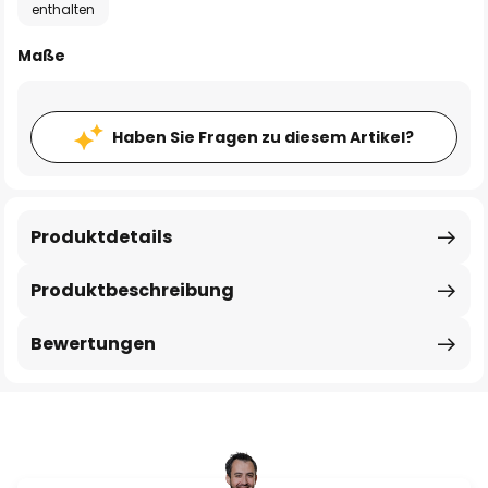
enthalten
Maße
Haben Sie Fragen zu diesem Artikel?
Produktdetails
Produktbeschreibung
Bewertungen