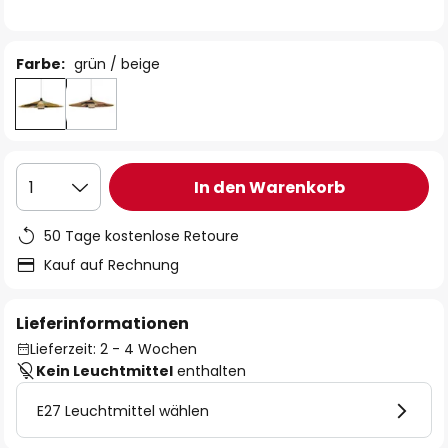
Farbe:
grün / beige
In den Warenkorb
1
50 Tage kostenlose Retoure
Kauf auf Rechnung
Lieferinformationen
Lieferzeit: 2 - 4 Wochen
Kein Leuchtmittel
enthalten
E27 Leuchtmittel wählen