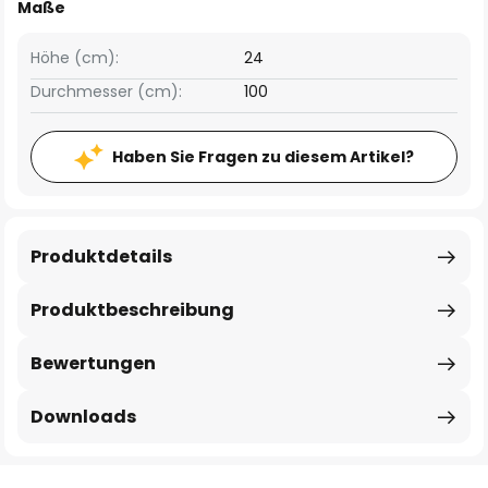
Maße
Höhe (cm):
24
Durchmesser (cm):
100
Haben Sie Fragen zu diesem Artikel?
Produktdetails
Produktbeschreibung
Bewertungen
Downloads