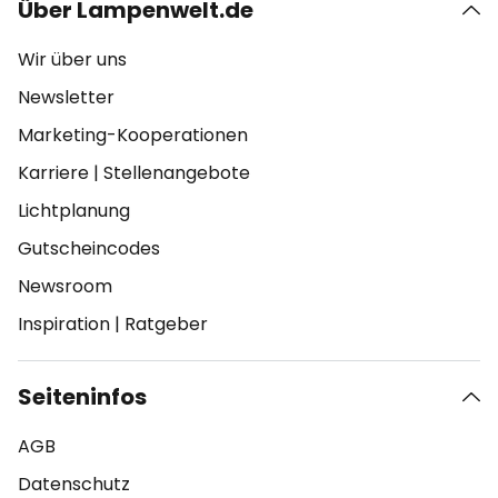
Über Lampenwelt.de
Wir über uns
Newsletter
Marketing-Kooperationen
Karriere
|
Stellenangebote
Lichtplanung
Gutscheincodes
Newsroom
Inspiration
|
Ratgeber
Seiteninfos
AGB
Datenschutz