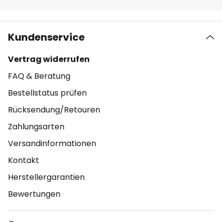
Kundenservice
Vertrag widerrufen
FAQ & Beratung
Bestellstatus prüfen
Rücksendung/Retouren
Zahlungsarten
Versandinformationen
Kontakt
Herstellergarantien
Bewertungen