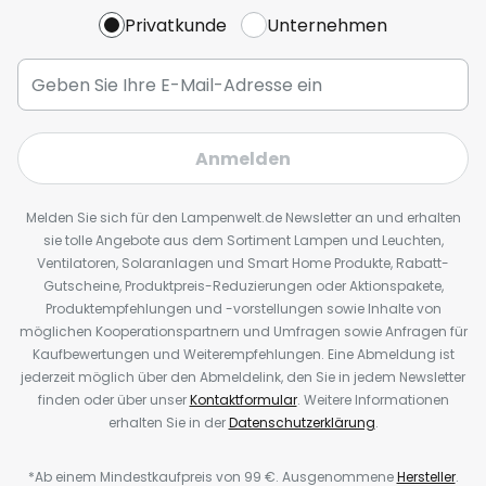
Privatkunde
Unternehmen
Anmelden
Melden Sie sich für den Lampenwelt.de Newsletter an und erhalten
sie tolle Angebote aus dem Sortiment Lampen und Leuchten,
Ventilatoren, Solaranlagen und Smart Home Produkte, Rabatt-
Gutscheine, Produktpreis-Reduzierungen oder Aktionspakete,
Produktempfehlungen und -vorstellungen sowie Inhalte von
möglichen Kooperationspartnern und Umfragen sowie Anfragen für
Kaufbewertungen und Weiterempfehlungen. Eine Abmeldung ist
jederzeit möglich über den Abmeldelink, den Sie in jedem Newsletter
finden oder über unser
Kontaktformular
. Weitere Informationen
erhalten Sie in der
Datenschutzerklärung
.
*Ab einem Mindestkaufpreis von 99 €. Ausgenommene
Hersteller
.