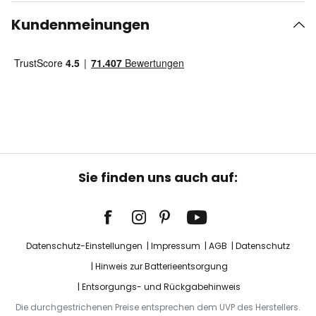
Kundenmeinungen
Sie finden uns auch auf:
Datenschutz-Einstellungen
Impressum
AGB
Datenschutz
Hinweis zur Batterieentsorgung
Entsorgungs- und Rückgabehinweis
Die durchgestrichenen Preise entsprechen dem UVP des Herstellers.