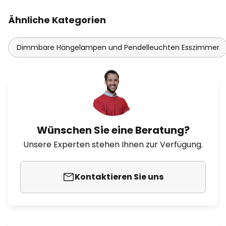
Ähnliche Kategorien
Dimmbare Hängelampen und Pendelleuchten Esszimmer
Wünschen Sie eine Beratung?
Unsere Experten stehen Ihnen zur Verfügung.
Kontaktieren Sie uns