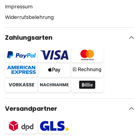
Impressum
Widerrufsbelehrung
Zahlungsarten
Versandpartner