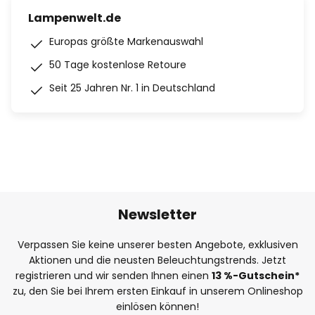
Lampenwelt.de
Europas größte Markenauswahl
50 Tage kostenlose Retoure
Seit 25 Jahren Nr. 1 in Deutschland
Newsletter
Verpassen Sie keine unserer besten Angebote, exklusiven
Aktionen und die neusten Beleuchtungstrends. Jetzt
registrieren und wir senden Ihnen einen
13
%
-Gutschein*
zu, den Sie bei Ihrem ersten Einkauf in unserem Onlineshop
einlösen können!