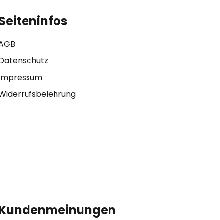
Seiteninfos
AGB
Datenschutz
Impressum
Widerrufsbelehrung
Kundenmeinungen