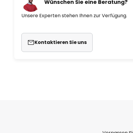
Wünschen Sie eine Beratung?
Unsere Experten stehen Ihnen zur Verfügung.
Kontaktieren Sie uns
Verpassen Si