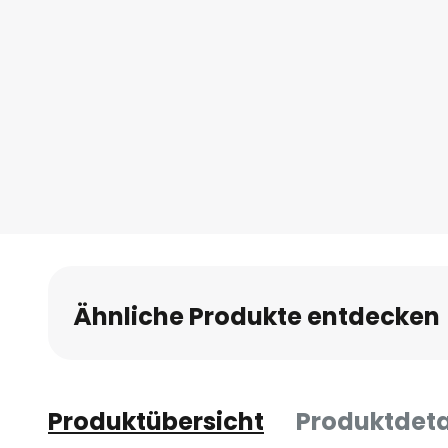
Ähnliche Produkte entdecken
Produktübersicht
Produktdeta