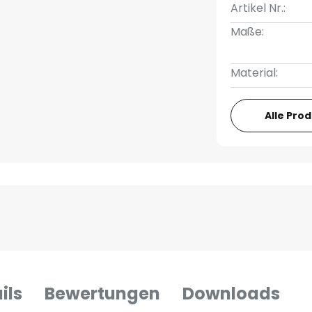
Artikel Nr.:
Maße:
Material:
Alle Pro
ils
Bewertungen
Downloads