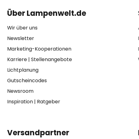
Über Lampenwelt.de
Wir über uns
Newsletter
Marketing-Kooperationen
Karriere
|
Stellenangebote
Lichtplanung
Gutscheincodes
Newsroom
Inspiration
|
Ratgeber
Versandpartner