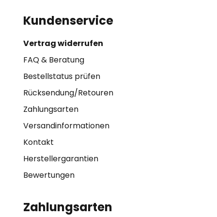
Kundenservice
Vertrag widerrufen
FAQ & Beratung
Bestellstatus prüfen
Rücksendung/Retouren
Zahlungsarten
Versandinformationen
Kontakt
Herstellergarantien
Bewertungen
Zahlungsarten