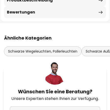
Produktbeschreibung
Bewertungen
Ähnliche Kategorien
Schwarze Wegeleuchten, Pollerleuchten
Schwarze Auß
Wünschen Sie eine Beratung?
Unsere Experten stehen Ihnen zur Verfügung.