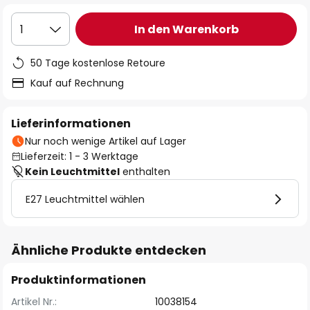
In den Warenkorb
1
50 Tage kostenlose Retoure
Kauf auf Rechnung
Lieferinformationen
Nur noch wenige Artikel auf Lager
Lieferzeit: 1 - 3 Werktage
Kein Leuchtmittel
enthalten
E27 Leuchtmittel wählen
Ähnliche Produkte entdecken
Produktinformationen
Artikel Nr.:
10038154