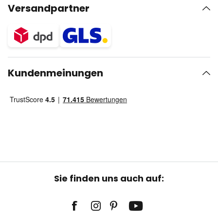
Versandpartner
Kundenmeinungen
Sie finden uns auch auf: