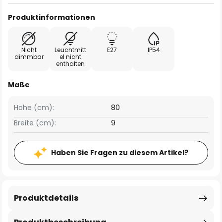
Produktinformationen
Nicht
Leuchtmitt
E27
IP54
dimmbar
el nicht
enthalten
Maße
Höhe (cm):
80
Breite (cm):
9
Haben Sie Fragen zu diesem Artikel?
Produktdetails