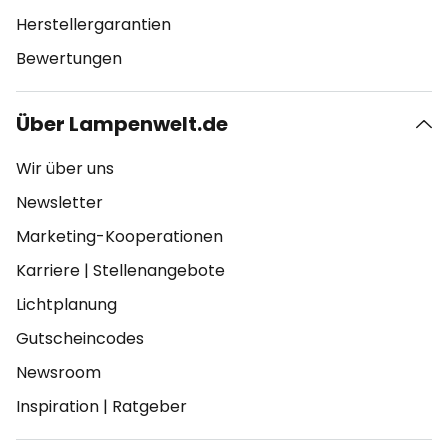
Herstellergarantien
Bewertungen
Über Lampenwelt.de
Wir über uns
Newsletter
Marketing-Kooperationen
Karriere
|
Stellenangebote
Lichtplanung
Gutscheincodes
Newsroom
Inspiration
|
Ratgeber