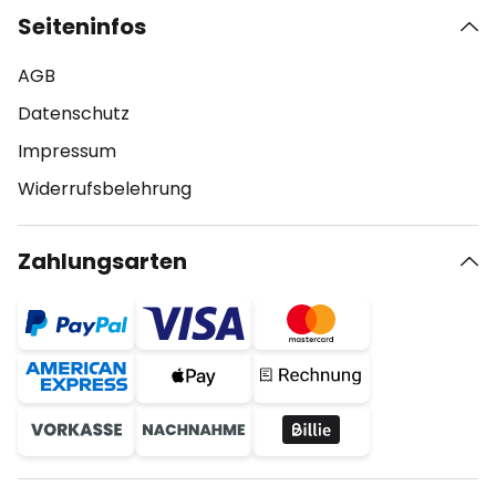
Seiteninfos
AGB
Datenschutz
Impressum
Widerrufsbelehrung
Zahlungsarten