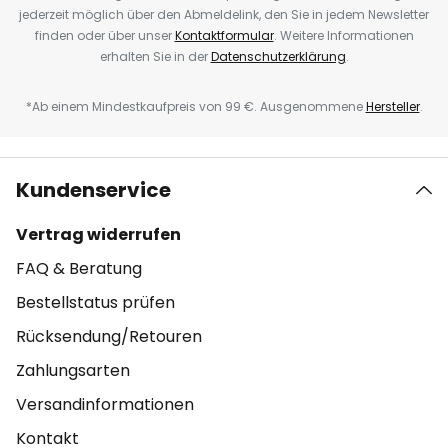
jederzeit möglich über den Abmeldelink, den Sie in jedem Newsletter
finden oder über unser
Kontaktformular
. Weitere Informationen
erhalten Sie in der
Datenschutzerklärung
.
*Ab einem Mindestkaufpreis von 99 €. Ausgenommene
Hersteller
.
Kundenservice
Vertrag widerrufen
FAQ & Beratung
Bestellstatus prüfen
Rücksendung/Retouren
Zahlungsarten
Versandinformationen
Kontakt