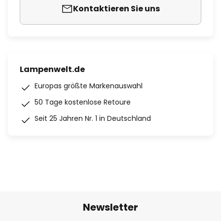
Kontaktieren Sie uns
Lampenwelt.de
Europas größte Markenauswahl
50 Tage kostenlose Retoure
Seit 25 Jahren Nr. 1 in Deutschland
Newsletter