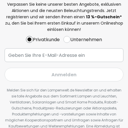
Verpassen Sie keine unserer besten Angebote, exklusiven
Aktionen und die neusten Beleuchtungstrends. Jetzt
registrieren und wir senden Ihnen einen
13
%
-Gutschein*
zu, den Sie bei Ihrem ersten Einkauf in unserem Onlineshop
einlösen können!
Privatkunde
Unternehmen
Anmelden
Melden Sie sich für den Lampenwelt.de Newsletter an und erhalten
sie tolle Angebote aus dem Sortiment Lampen und Leuchten,
Ventilatoren, Solaranlagen und Smart Home Produkte, Rabatt-
Gutscheine, Produktpreis-Reduzierungen oder Aktionspakete,
Produktempfehlungen und -vorstellungen sowie Inhalte von
möglichen Kooperationspartnern und Umfragen sowie Anfragen für
Kaufbewertungen und Weiterempfehlungen. Eine Abmeldung ist