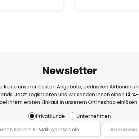
Newsletter
e keine unserer besten Angebote, exklusiven Aktionen un
ends. Jetzt registrieren und wir senden Ihnen einen
13
%
-
 bei Ihrem ersten Einkauf in unserem Onlineshop einlösen
Privatkunde
Unternehmen
Anmelden