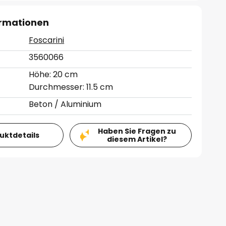
ormationen
Foscarini
3560066
Höhe: 20 cm
Durchmesser: 11.5 cm
Beton / Aluminium
Haben Sie Fragen zu
duktdetails
diesem Artikel?