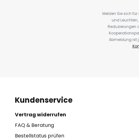
Melden Sie sich fü
und Leuchten,
Reduzierungen o
Kooperationspa
Abmeldung ist j
Kon
Kundenservice
Vertrag widerrufen
FAQ & Beratung
Bestellstatus prüfen