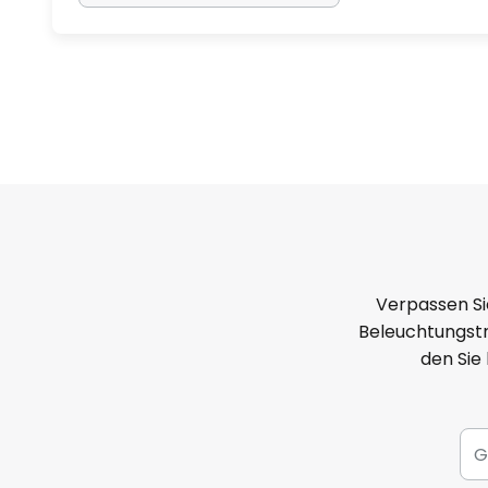
Verpassen Si
Beleuchtungstr
den Sie