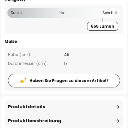
Dunkel
Hell
Sehr hell
655 Lumen
Maße
Höhe (cm):
49
Durchmesser (cm):
17
Haben Sie Fragen zu diesem Artikel?
Produktdetails
Produktbeschreibung