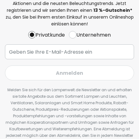
Aktionen und die neusten Beleuchtungstrends. Jetzt
registrieren und wir senden Ihnen einen
13
%
-Gutschein*
zu, den Sie bei Ihrem ersten Einkauf in unserem Onlineshop
einlösen können!
Privatkunde
Unternehmen
Anmelden
Melden Sie sich für den Lampenwelt.de Newsletter an und erhalten
sie tolle Angebote aus dem Sortiment Lampen und Leuchten,
Ventilatoren, Solaranlagen und Smart Home Produkte, Rabatt-
Gutscheine, Produktpreis-Reduzierungen oder Aktionspakete,
Produktempfehlungen und -vorstellungen sowie Inhalte von
möglichen Kooperationspartnern und Umfragen sowie Anfragen für
Kaufbewertungen und Weiterempfehlungen. Eine Abmeldung ist
jederzeit möglich über den Abmeldelink, den Sie in jedem Newsletter