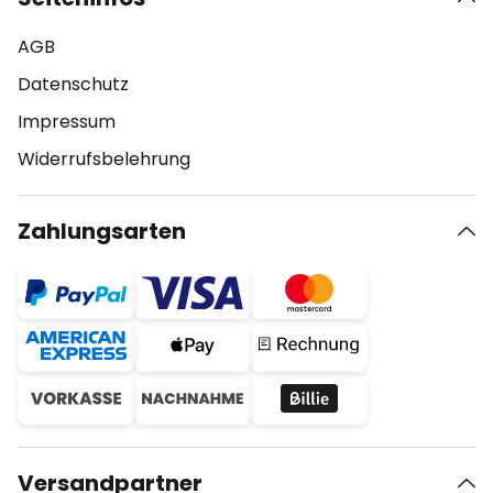
AGB
Datenschutz
Impressum
Widerrufsbelehrung
Zahlungsarten
Versandpartner