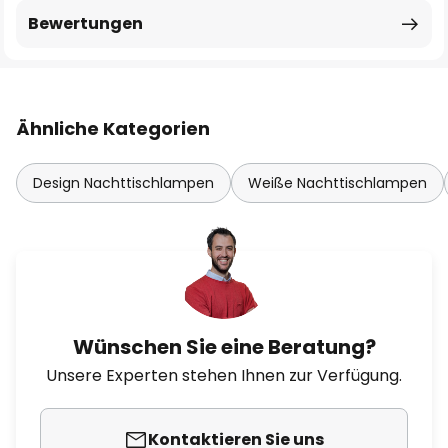
Bewertungen
Ähnliche Kategorien
Design Nachttischlampen
Weiße Nachttischlampen
Wünschen Sie eine Beratung?
Unsere Experten stehen Ihnen zur Verfügung.
Kontaktieren Sie uns