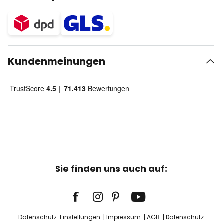
Kundenmeinungen
Sie finden uns auch auf:
Datenschutz-Einstellungen
Impressum
AGB
Datenschutz