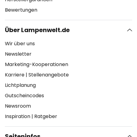
Bewertungen
Über Lampenwelt.de
Wir über uns
Newsletter
Marketing-Kooperationen
Karriere
|
Stellenangebote
Lichtplanung
Gutscheincodes
Newsroom
Inspiration
|
Ratgeber
Seiteninfos