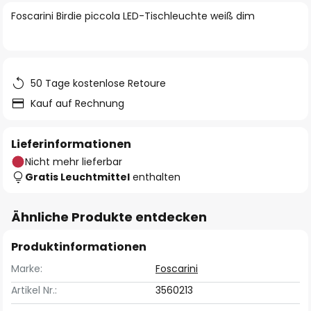
springen
Foscarini Birdie piccola LED-Tischleuchte weiß dim
50 Tage kostenlose Retoure
Kauf auf Rechnung
Lieferinformationen
Nicht mehr lieferbar
Gratis Leuchtmittel
enthalten
Ähnliche Produkte entdecken
Produktinformationen
Marke:
Foscarini
Artikel Nr.:
3560213