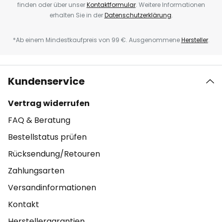
finden oder über unser
Kontaktformular
. Weitere Informationen
erhalten Sie in der
Datenschutzerklärung
.
*Ab einem Mindestkaufpreis von 99 €. Ausgenommene
Hersteller
.
Kundenservice
Vertrag widerrufen
FAQ & Beratung
Bestellstatus prüfen
Rücksendung/Retouren
Zahlungsarten
Versandinformationen
Kontakt
Herstellergarantien