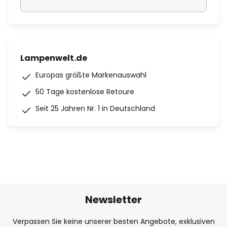
Lampenwelt.de
Europas größte Markenauswahl
50 Tage kostenlose Retoure
Seit 25 Jahren Nr. 1 in Deutschland
Newsletter
Verpassen Sie keine unserer besten Angebote, exklusiven