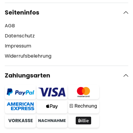
Seiteninfos
AGB
Datenschutz
Impressum
Widerrufsbelehrung
Zahlungsarten