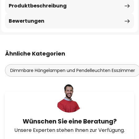
Produktbeschreibung
Bewertungen
Ähnliche Kategorien
Dimmbare Hängelampen und Pendelleuchten Esszimmer
Wünschen Sie eine Beratung?
Unsere Experten stehen Ihnen zur Verfügung.