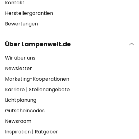
Kontakt
Herstellergarantien
Bewertungen
Über Lampenwelt.de
Wir über uns
Newsletter
Marketing-Kooperationen
Karriere
|
Stellenangebote
Lichtplanung
Gutscheincodes
Newsroom
Inspiration
|
Ratgeber