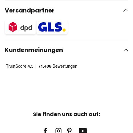
Versandpartner
Kundenmeinungen
Sie finden uns auch auf: