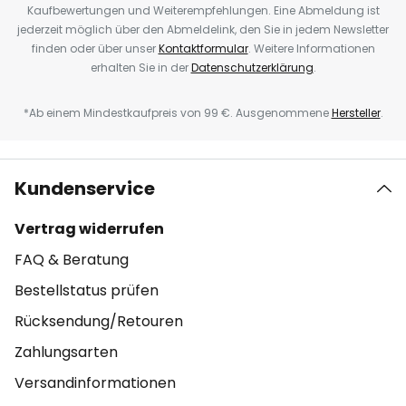
Kaufbewertungen und Weiterempfehlungen. Eine Abmeldung ist
jederzeit möglich über den Abmeldelink, den Sie in jedem Newsletter
finden oder über unser
Kontaktformular
. Weitere Informationen
erhalten Sie in der
Datenschutzerklärung
.
*Ab einem Mindestkaufpreis von 99 €. Ausgenommene
Hersteller
.
Kundenservice
Vertrag widerrufen
FAQ & Beratung
Bestellstatus prüfen
Rücksendung/Retouren
Zahlungsarten
Versandinformationen