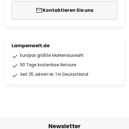
Kontaktieren Sie uns
Lampenwelt.de
Europas größte Markenauswahl
50 Tage kostenlose Retoure
Seit 25 Jahren Nr. 1 in Deutschland
Newsletter