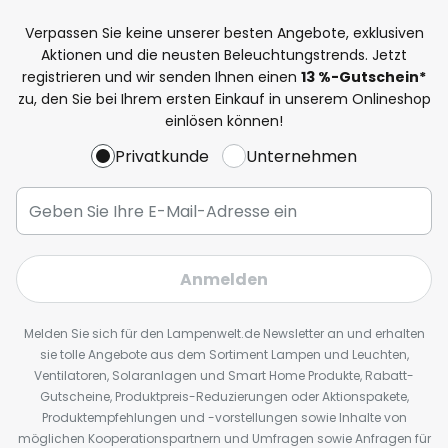
Verpassen Sie keine unserer besten Angebote, exklusiven
Aktionen und die neusten Beleuchtungstrends. Jetzt
registrieren und wir senden Ihnen einen
13
%
-Gutschein*
zu, den Sie bei Ihrem ersten Einkauf in unserem Onlineshop
einlösen können!
Privatkunde
Unternehmen
Anmelden
Melden Sie sich für den Lampenwelt.de Newsletter an und erhalten
sie tolle Angebote aus dem Sortiment Lampen und Leuchten,
Ventilatoren, Solaranlagen und Smart Home Produkte, Rabatt-
Gutscheine, Produktpreis-Reduzierungen oder Aktionspakete,
Produktempfehlungen und -vorstellungen sowie Inhalte von
möglichen Kooperationspartnern und Umfragen sowie Anfragen für