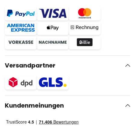
Versandpartner
Kundenmeinungen