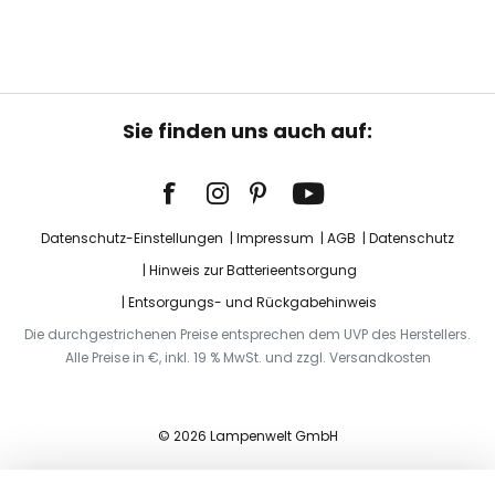
Sie finden uns auch auf:
Datenschutz-Einstellungen
Impressum
AGB
Datenschutz
Hinweis zur Batterieentsorgung
Entsorgungs- und Rückgabehinweis
Die durchgestrichenen Preise entsprechen dem UVP des Herstellers.
Alle Preise in €, inkl. 19 % MwSt. und zzgl. Versandkosten
© 2026 Lampenwelt GmbH