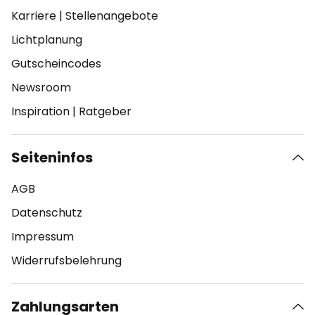
Karriere
|
Stellenangebote
Lichtplanung
Gutscheincodes
Newsroom
Inspiration
|
Ratgeber
Seiteninfos
AGB
Datenschutz
Impressum
Widerrufsbelehrung
Zahlungsarten