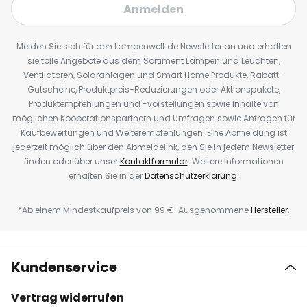
Anmelden
Melden Sie sich für den Lampenwelt.de Newsletter an und erhalten
sie tolle Angebote aus dem Sortiment Lampen und Leuchten,
Ventilatoren, Solaranlagen und Smart Home Produkte, Rabatt-
Gutscheine, Produktpreis-Reduzierungen oder Aktionspakete,
Produktempfehlungen und -vorstellungen sowie Inhalte von
möglichen Kooperationspartnern und Umfragen sowie Anfragen für
Kaufbewertungen und Weiterempfehlungen. Eine Abmeldung ist
jederzeit möglich über den Abmeldelink, den Sie in jedem Newsletter
finden oder über unser
Kontaktformular
. Weitere Informationen
erhalten Sie in der
Datenschutzerklärung
.
*Ab einem Mindestkaufpreis von 99 €. Ausgenommene
Hersteller
.
Kundenservice
Vertrag widerrufen