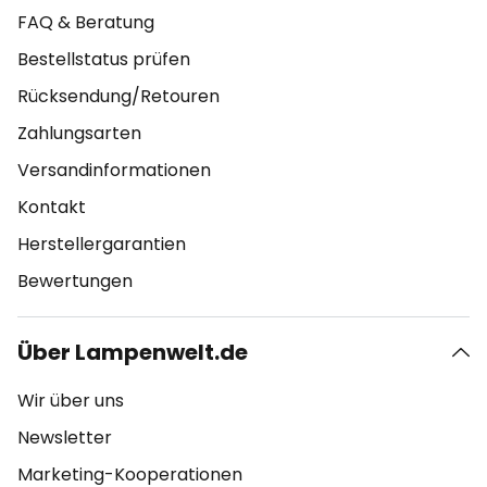
FAQ & Beratung
Bestellstatus prüfen
Rücksendung/Retouren
Zahlungsarten
Versandinformationen
Kontakt
Herstellergarantien
Bewertungen
Über Lampenwelt.de
Wir über uns
Newsletter
Marketing-Kooperationen