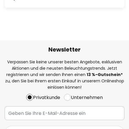
Newsletter
Verpassen Sie keine unserer besten Angebote, exklusiven
Aktionen und die neusten Beleuchtungstrends. Jetzt
registrieren und wir senden Ihnen einen
13
%
-Gutschein*
zu, den Sie bei Ihrem ersten Einkauf in unserem Onlineshop
einlösen können!
Privatkunde
Unternehmen