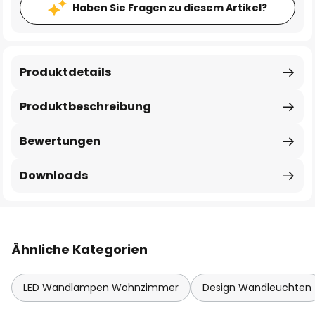
Haben Sie Fragen zu diesem Artikel?
Produktdetails
Produktbeschreibung
Bewertungen
Downloads
Ähnliche Kategorien
LED Wandlampen Wohnzimmer
Design Wandleuchten