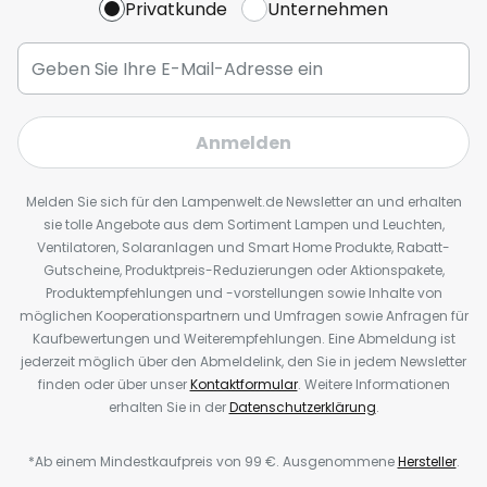
Privatkunde
Unternehmen
Anmelden
Melden Sie sich für den Lampenwelt.de Newsletter an und erhalten
sie tolle Angebote aus dem Sortiment Lampen und Leuchten,
Ventilatoren, Solaranlagen und Smart Home Produkte, Rabatt-
Gutscheine, Produktpreis-Reduzierungen oder Aktionspakete,
Produktempfehlungen und -vorstellungen sowie Inhalte von
möglichen Kooperationspartnern und Umfragen sowie Anfragen für
Kaufbewertungen und Weiterempfehlungen. Eine Abmeldung ist
jederzeit möglich über den Abmeldelink, den Sie in jedem Newsletter
finden oder über unser
Kontaktformular
. Weitere Informationen
erhalten Sie in der
Datenschutzerklärung
.
*Ab einem Mindestkaufpreis von 99 €. Ausgenommene
Hersteller
.