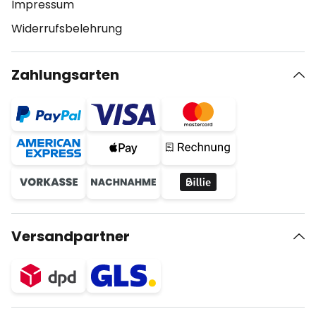
Impressum
Widerrufsbelehrung
Zahlungsarten
Versandpartner