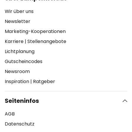
Wir über uns
Newsletter
Marketing-Kooperationen
Karriere
|
Stellenangebote
Lichtplanung
Gutscheincodes
Newsroom
Inspiration
|
Ratgeber
Seiteninfos
AGB
Datenschutz