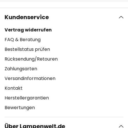
Kundenservice
Vertrag widerrufen
FAQ & Beratung
Bestellstatus prüfen
Rücksendung/Retouren
Zahlungsarten
Versandinformationen
Kontakt
Herstellergarantien
Bewertungen
Über Lampenwelt.de