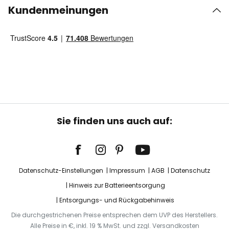
Kundenmeinungen
Sie finden uns auch auf:
Datenschutz-Einstellungen
Impressum
AGB
Datenschutz
Hinweis zur Batterieentsorgung
Entsorgungs- und Rückgabehinweis
Die durchgestrichenen Preise entsprechen dem UVP des Herstellers.
Alle Preise in €, inkl. 19 % MwSt. und zzgl. Versandkosten