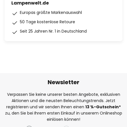
Lampenwelt.de
Europas größte Markenauswahl
50 Tage kostenlose Retoure
Seit 25 Jahren Nr. 1 in Deutschland
Newsletter
Verpassen Sie keine unserer besten Angebote, exklusiven
Aktionen und die neusten Beleuchtungstrends. Jetzt
registrieren und wir senden Ihnen einen
13
%
-Gutschein*
zu, den Sie bei Ihrem ersten Einkauf in unserem Onlineshop
einlösen können!