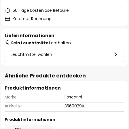
50 Tage kostenlose Retoure
Kauf auf Rechnung
Lieferinformationen
Kein Leuchtmittel
enthalten
Leuchtmittel wählen
Ähnliche Produkte entdecken
Produktinformationen
Marke:
Foscarini
Artikel Nr.:
3560029X
Produktinformationen