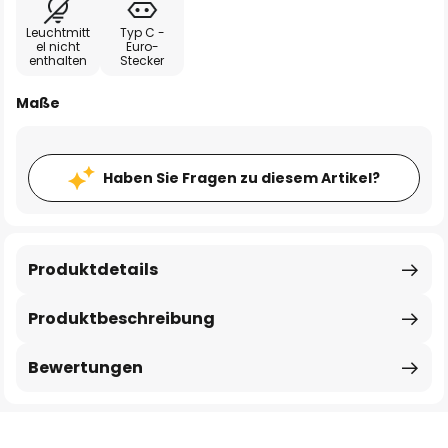
Leuchtmitt
Typ C -
el nicht
Euro-
enthalten
Stecker
Maße
Haben Sie Fragen zu diesem Artikel?
Produktdetails
Produktbeschreibung
Bewertungen