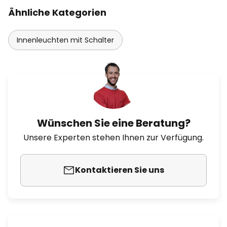
Ähnliche Kategorien
Innenleuchten mit Schalter
Wünschen Sie eine Beratung?
Unsere Experten stehen Ihnen zur Verfügung.
Kontaktieren Sie uns