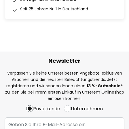
Seit 25 Jahren Nr. 1 in Deutschland
Newsletter
Verpassen Sie keine unserer besten Angebote, exklusiven
Aktionen und die neusten Beleuchtungstrends. Jetzt
registrieren und wir senden Ihnen einen
13
%
-Gutschein*
zu, den Sie bei Ihrem ersten Einkauf in unserem Onlineshop
einlösen können!
Privatkunde
Unternehmen