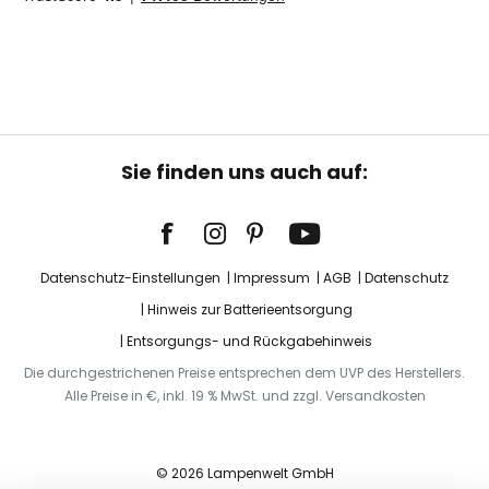
Sie finden uns auch auf:
Datenschutz-Einstellungen
Impressum
AGB
Datenschutz
Hinweis zur Batterieentsorgung
Entsorgungs- und Rückgabehinweis
Die durchgestrichenen Preise entsprechen dem UVP des Herstellers.
Alle Preise in €, inkl. 19 % MwSt. und zzgl. Versandkosten
© 2026 Lampenwelt GmbH