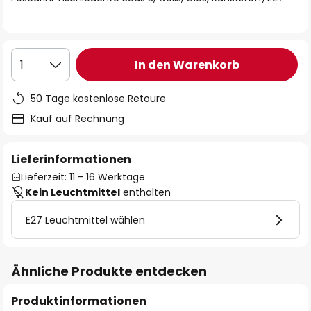
In den Warenkorb
1
50 Tage kostenlose Retoure
Kauf auf Rechnung
Lieferinformationen
Lieferzeit: 11 - 16 Werktage
Kein Leuchtmittel
enthalten
E27 Leuchtmittel wählen
Ähnliche Produkte entdecken
Produktinformationen