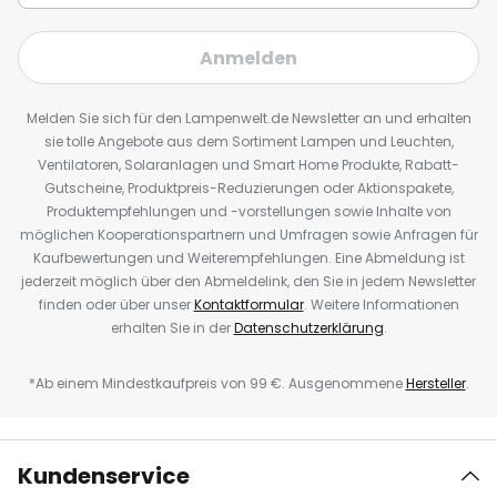
Anmelden
Melden Sie sich für den Lampenwelt.de Newsletter an und erhalten
sie tolle Angebote aus dem Sortiment Lampen und Leuchten,
Ventilatoren, Solaranlagen und Smart Home Produkte, Rabatt-
Gutscheine, Produktpreis-Reduzierungen oder Aktionspakete,
Produktempfehlungen und -vorstellungen sowie Inhalte von
möglichen Kooperationspartnern und Umfragen sowie Anfragen für
Kaufbewertungen und Weiterempfehlungen. Eine Abmeldung ist
jederzeit möglich über den Abmeldelink, den Sie in jedem Newsletter
finden oder über unser
Kontaktformular
. Weitere Informationen
erhalten Sie in der
Datenschutzerklärung
.
*Ab einem Mindestkaufpreis von 99 €. Ausgenommene
Hersteller
.
Kundenservice