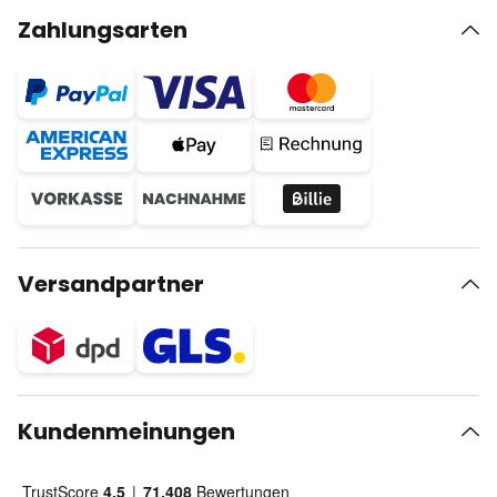
Zahlungsarten
Versandpartner
Kundenmeinungen