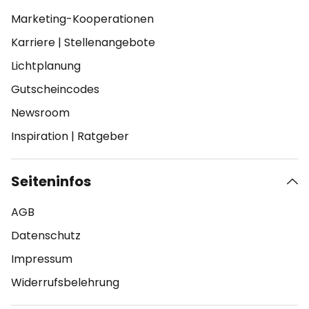
Marketing-Kooperationen
Karriere
|
Stellenangebote
Lichtplanung
Gutscheincodes
Newsroom
Inspiration
|
Ratgeber
Seiteninfos
AGB
Datenschutz
Impressum
Widerrufsbelehrung