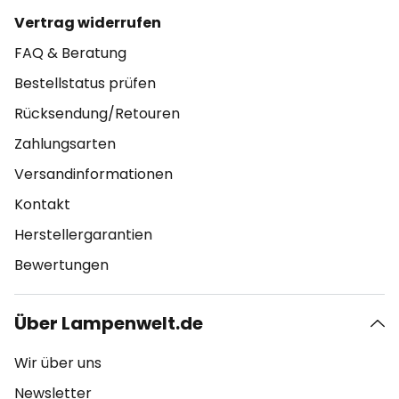
Vertrag widerrufen
FAQ & Beratung
Bestellstatus prüfen
Rücksendung/Retouren
Zahlungsarten
Versandinformationen
Kontakt
Herstellergarantien
Bewertungen
Über Lampenwelt.de
Wir über uns
Newsletter