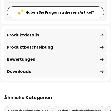
Haben Sie Fragen zu diesem Artikel?
Produktdetails
Produktbeschreibung
Bewertungen
Downloads
Ähnliche Kategorien