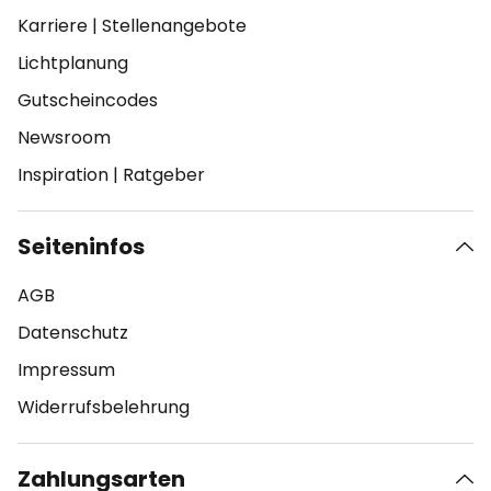
Karriere
|
Stellenangebote
Lichtplanung
Gutscheincodes
Newsroom
Inspiration
|
Ratgeber
Seiteninfos
AGB
Datenschutz
Impressum
Widerrufsbelehrung
Zahlungsarten