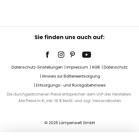
Sie finden uns auch auf:
Datenschutz-Einstellungen
Impressum
AGB
Datenschutz
Hinweis zur Batterieentsorgung
Entsorgungs- und Rückgabehinweis
Die durchgestrichenen Preise entsprechen dem UVP des Herstellers.
Alle Preise in €, inkl. 19 % MwSt. und zzgl. Versandkosten
© 2026 Lampenwelt GmbH