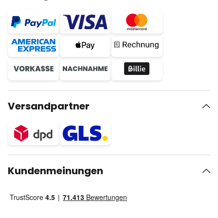
Versandpartner
Kundenmeinungen