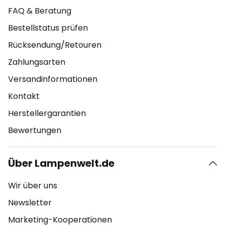
FAQ & Beratung
Bestellstatus prüfen
Rücksendung/Retouren
Zahlungsarten
Versandinformationen
Kontakt
Herstellergarantien
Bewertungen
Über Lampenwelt.de
Wir über uns
Newsletter
Marketing-Kooperationen