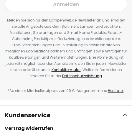
Anmelden
Melden Sie sich für den Lampenwelt.de Newsletter an und erhalten
sie tolle Angebote aus dem Sortiment Lampen und Leuchten,
Ventilatoren, Solaranlagen und Smart Home Produkte, Rabatt-
Gutscheine, Produktpreis-Reduzierungen oder Aktionspakete,
Produktempfehlungen und -vorstellungen sowie Inhalte von
möglichen Kooperationspartnern und Umfragen sowie Anfragen für
Kaufbewertungen und Weiterempfehlungen. Eine Abmeldung ist
jederzeit möglich über den Abmeldelink, den Sie in jedem Newsletter
finden oder über unser
Kontaktformular
. Weitere Informationen
erhalten Sie in der
Datenschutzerklärung
.
*Ab einem Mindestkaufpreis von 99 €. Ausgenommene
Hersteller
.
Kundenservice
Vertrag widerrufen