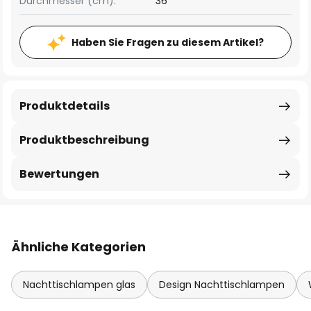
Durchmesser (cm):
36
Haben Sie Fragen zu diesem Artikel?
Produktdetails
Produktbeschreibung
Bewertungen
Ähnliche Kategorien
Nachttischlampen glas
Design Nachttischlampen