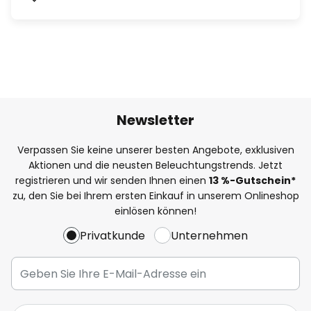
Newsletter
Verpassen Sie keine unserer besten Angebote, exklusiven
Aktionen und die neusten Beleuchtungstrends. Jetzt
registrieren und wir senden Ihnen einen
13
%
-Gutschein*
zu, den Sie bei Ihrem ersten Einkauf in unserem Onlineshop
einlösen können!
Privatkunde
Unternehmen