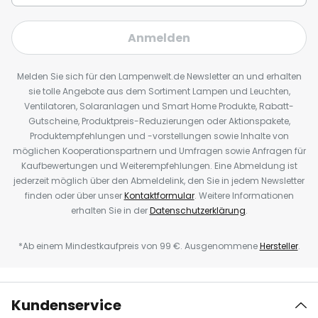
Anmelden
Melden Sie sich für den Lampenwelt.de Newsletter an und erhalten
sie tolle Angebote aus dem Sortiment Lampen und Leuchten,
Ventilatoren, Solaranlagen und Smart Home Produkte, Rabatt-
Gutscheine, Produktpreis-Reduzierungen oder Aktionspakete,
Produktempfehlungen und -vorstellungen sowie Inhalte von
möglichen Kooperationspartnern und Umfragen sowie Anfragen für
Kaufbewertungen und Weiterempfehlungen. Eine Abmeldung ist
jederzeit möglich über den Abmeldelink, den Sie in jedem Newsletter
finden oder über unser
Kontaktformular
. Weitere Informationen
erhalten Sie in der
Datenschutzerklärung
.
*Ab einem Mindestkaufpreis von 99 €. Ausgenommene
Hersteller
.
Kundenservice