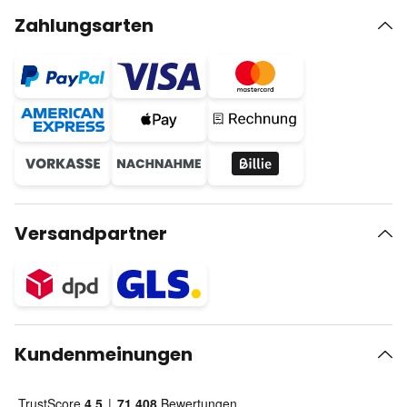
Zahlungsarten
Versandpartner
Kundenmeinungen