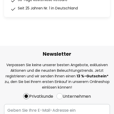
Seit 25 Jahren Nr. 1 in Deutschland
Newsletter
Verpassen Sie keine unserer besten Angebote, exklusiven
Aktionen und die neusten Beleuchtungstrends. Jetzt
registrieren und wir senden Ihnen einen
13
%
-Gutschein*
zu, den Sie bei Ihrem ersten Einkauf in unserem Onlineshop
einlösen können!
Privatkunde
Unternehmen