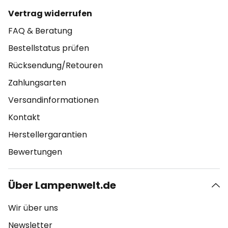
Vertrag widerrufen
FAQ & Beratung
Bestellstatus prüfen
Rücksendung/Retouren
Zahlungsarten
Versandinformationen
Kontakt
Herstellergarantien
Bewertungen
Über Lampenwelt.de
Wir über uns
Newsletter