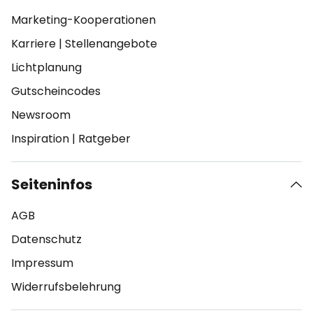
Marketing-Kooperationen
Karriere
|
Stellenangebote
Lichtplanung
Gutscheincodes
Newsroom
Inspiration
|
Ratgeber
Seiteninfos
AGB
Datenschutz
Impressum
Widerrufsbelehrung