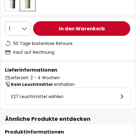
In den Warenkorb
1
50 Tage kostenlose Retoure
Kauf auf Rechnung
Lieferinformationen
Lieferzeit: 2 - 4 Wochen
Kein Leuchtmittel
enthalten
E27 Leuchtmittel wählen
Ähnliche Produkte entdecken
Produktinformationen