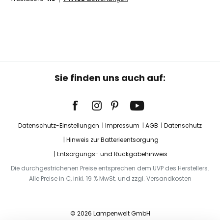
Sie finden uns auch auf:
Datenschutz-Einstellungen
Impressum
AGB
Datenschutz
Hinweis zur Batterieentsorgung
Entsorgungs- und Rückgabehinweis
Die durchgestrichenen Preise entsprechen dem UVP des Herstellers.
Alle Preise in €, inkl. 19 % MwSt. und zzgl. Versandkosten
© 2026 Lampenwelt GmbH