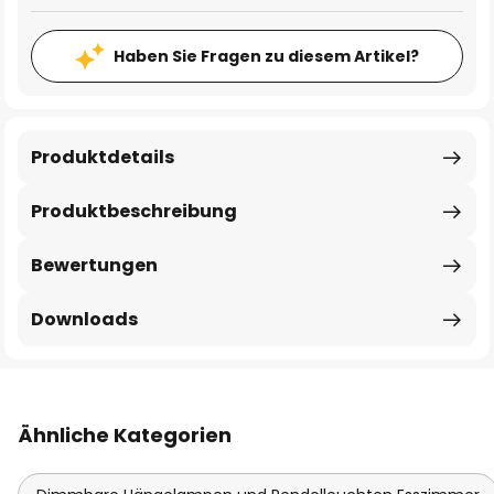
Haben Sie Fragen zu diesem Artikel?
Produktdetails
Produktbeschreibung
Bewertungen
Downloads
Ähnliche Kategorien