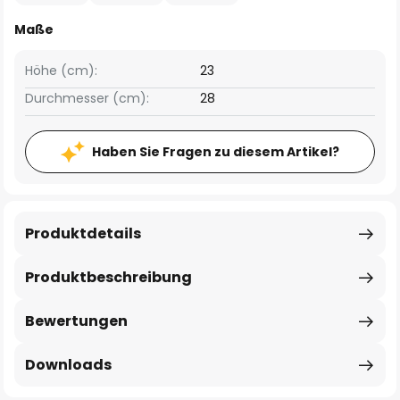
Maße
Höhe (cm):
23
Durchmesser (cm):
28
Haben Sie Fragen zu diesem Artikel?
Produktdetails
Produktbeschreibung
Bewertungen
Downloads