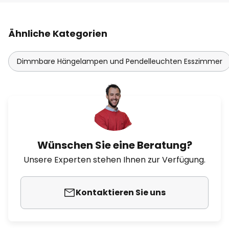
Ähnliche Kategorien
Dimmbare Hängelampen und Pendelleuchten Esszimmer
Wünschen Sie eine Beratung?
Unsere Experten stehen Ihnen zur Verfügung.
Kontaktieren Sie uns