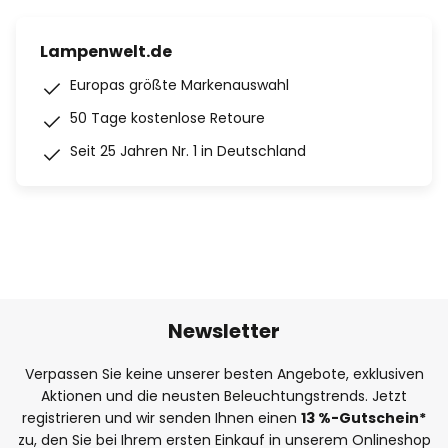
Lampenwelt.de
Europas größte Markenauswahl
50 Tage kostenlose Retoure
Seit 25 Jahren Nr. 1 in Deutschland
Newsletter
Verpassen Sie keine unserer besten Angebote, exklusiven
Aktionen und die neusten Beleuchtungstrends. Jetzt
registrieren und wir senden Ihnen einen
13
%
-Gutschein*
zu, den Sie bei Ihrem ersten Einkauf in unserem Onlineshop