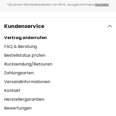
*Ab einem Mindestkaufpreis von 99 €. Ausgenommene
Hersteller
.
Kundenservice
Vertrag widerrufen
FAQ & Beratung
Bestellstatus prüfen
Rücksendung/Retouren
Zahlungsarten
Versandinformationen
Kontakt
Herstellergarantien
Bewertungen