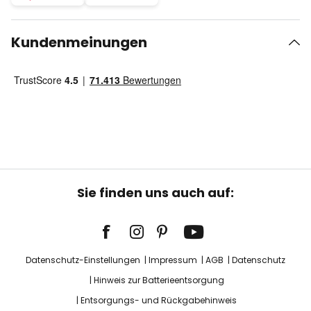
Kundenmeinungen
Sie finden uns auch auf:
Datenschutz-Einstellungen
Impressum
AGB
Datenschutz
Hinweis zur Batterieentsorgung
Entsorgungs- und Rückgabehinweis