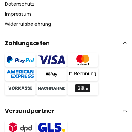
Datenschutz
Impressum
Widerrufsbelehrung
Zahlungsarten
Versandpartner