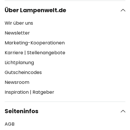
Über Lampenwelt.de
Wir über uns
Newsletter
Marketing-Kooperationen
Karriere
|
Stellenangebote
Lichtplanung
Gutscheincodes
Newsroom
Inspiration
|
Ratgeber
Seiteninfos
AGB