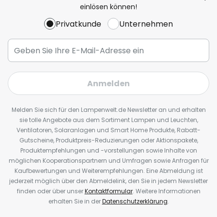
einlösen können!
Privatkunde
Unternehmen
Anmelden
Melden Sie sich für den Lampenwelt.de Newsletter an und erhalten
sie tolle Angebote aus dem Sortiment Lampen und Leuchten,
Ventilatoren, Solaranlagen und Smart Home Produkte, Rabatt-
Gutscheine, Produktpreis-Reduzierungen oder Aktionspakete,
Produktempfehlungen und -vorstellungen sowie Inhalte von
möglichen Kooperationspartnern und Umfragen sowie Anfragen für
Kaufbewertungen und Weiterempfehlungen. Eine Abmeldung ist
jederzeit möglich über den Abmeldelink, den Sie in jedem Newsletter
finden oder über unser
Kontaktformular
. Weitere Informationen
erhalten Sie in der
Datenschutzerklärung
.