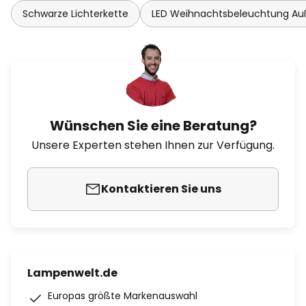
Schwarze Lichterkette
LED Weihnachtsbeleuchtung A
Wünschen Sie eine Beratung?
Unsere Experten stehen Ihnen zur Verfügung.
Kontaktieren Sie uns
Lampenwelt.de
Europas größte Markenauswahl