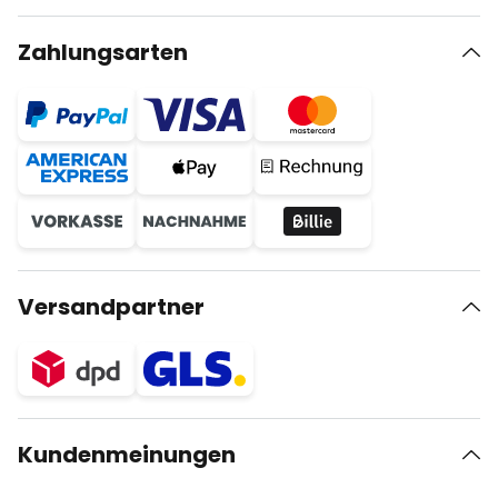
Zahlungsarten
Versandpartner
Kundenmeinungen