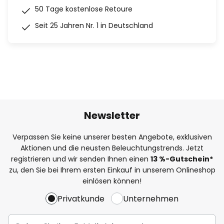
50 Tage kostenlose Retoure
Seit 25 Jahren Nr. 1 in Deutschland
Newsletter
Verpassen Sie keine unserer besten Angebote, exklusiven
Aktionen und die neusten Beleuchtungstrends. Jetzt
registrieren und wir senden Ihnen einen
13
%
-Gutschein*
zu, den Sie bei Ihrem ersten Einkauf in unserem Onlineshop
einlösen können!
Privatkunde
Unternehmen