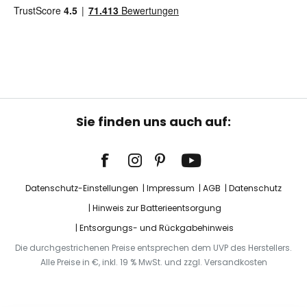
Sie finden uns auch auf:
Datenschutz-Einstellungen
Impressum
AGB
Datenschutz
Hinweis zur Batterieentsorgung
Entsorgungs- und Rückgabehinweis
Die durchgestrichenen Preise entsprechen dem UVP des Herstellers.
Alle Preise in €, inkl. 19 % MwSt. und zzgl. Versandkosten