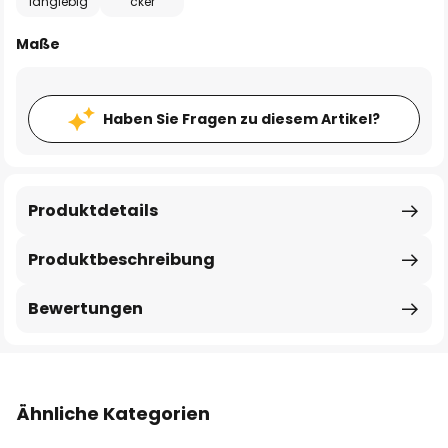
langlebig
cker
Maße
Haben Sie Fragen zu diesem Artikel?
Produktdetails
Produktbeschreibung
Bewertungen
Ähnliche Kategorien