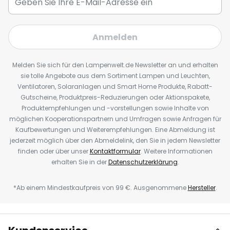
Anmelden
Melden Sie sich für den Lampenwelt.de Newsletter an und erhalten
sie tolle Angebote aus dem Sortiment Lampen und Leuchten,
Ventilatoren, Solaranlagen und Smart Home Produkte, Rabatt-
Gutscheine, Produktpreis-Reduzierungen oder Aktionspakete,
Produktempfehlungen und -vorstellungen sowie Inhalte von
möglichen Kooperationspartnern und Umfragen sowie Anfragen für
Kaufbewertungen und Weiterempfehlungen. Eine Abmeldung ist
jederzeit möglich über den Abmeldelink, den Sie in jedem Newsletter
finden oder über unser
Kontaktformular
. Weitere Informationen
erhalten Sie in der
Datenschutzerklärung
.
*Ab einem Mindestkaufpreis von 99 €. Ausgenommene
Hersteller
.