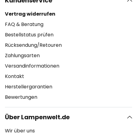
Kundenservice
Vertrag widerrufen
FAQ & Beratung
Bestellstatus prüfen
Rücksendung/Retouren
Zahlungsarten
Versandinformationen
Kontakt
Herstellergarantien
Bewertungen
Über Lampenwelt.de
Wir über uns