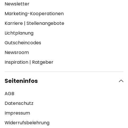
Newsletter
Marketing-Kooperationen
Karriere
|
Stellenangebote
Lichtplanung
Gutscheincodes
Newsroom
Inspiration
|
Ratgeber
Seiteninfos
AGB
Datenschutz
Impressum
Widerrufsbelehrung