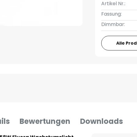
Artikel Nr.:
Fassung:
Dimmbar:
Alle Pro
ils
Bewertungen
Downloads