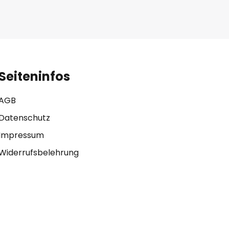
Seiteninfos
AGB
Datenschutz
Impressum
Widerrufsbelehrung