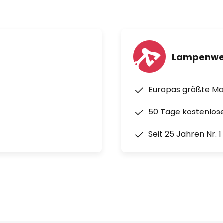
Lampenwe
Europas größte M
50 Tage kostenlos
Seit 25 Jahren Nr. 