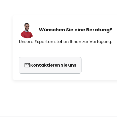
Wünschen Sie eine Beratung?
Unsere Experten stehen Ihnen zur Verfügung.
Kontaktieren Sie uns