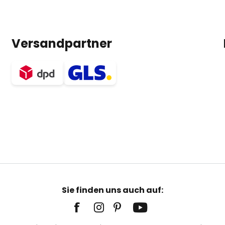
Versandpartner
Sie finden uns auch auf: