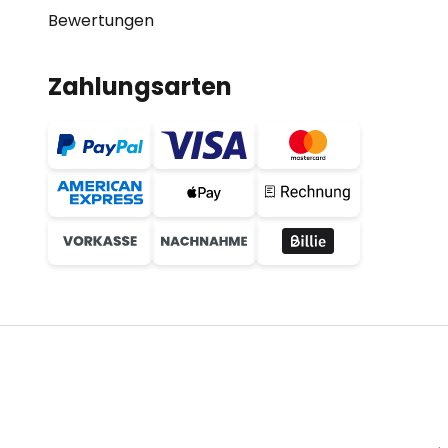
Bewertungen
Zahlungsarten