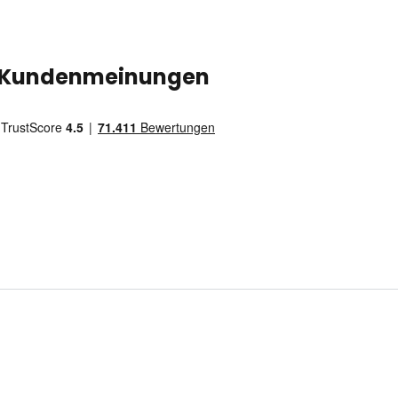
Kundenmeinungen