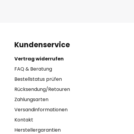
Kundenservice
Vertrag widerrufen
FAQ & Beratung
Bestellstatus prüfen
Rücksendung/Retouren
Zahlungsarten
Versandinformationen
Kontakt
Herstellergarantien