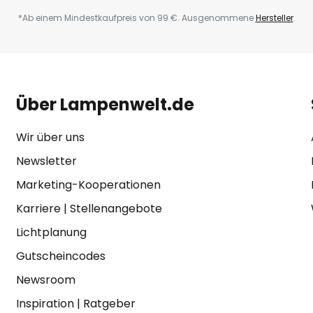
*Ab einem Mindestkaufpreis von 99 €. Ausgenommene
Hersteller
.
Über Lampenwelt.de
Wir über uns
Newsletter
Marketing-Kooperationen
Karriere
|
Stellenangebote
Lichtplanung
Gutscheincodes
Newsroom
Inspiration
|
Ratgeber