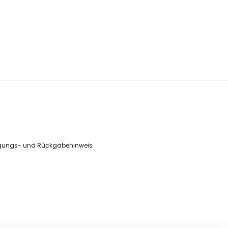
gungs- und Rückgabehinweis