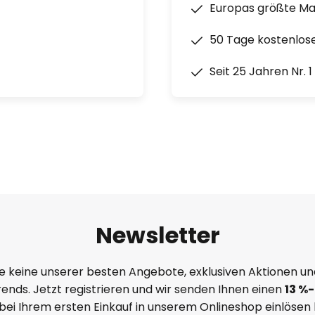
Europas größte M
50 Tage kostenlos
Seit 25 Jahren Nr. 
Newsletter
e keine unserer besten Angebote, exklusiven Aktionen un
ends. Jetzt registrieren und wir senden Ihnen einen
13
%
-
 bei Ihrem ersten Einkauf in unserem Onlineshop einlösen