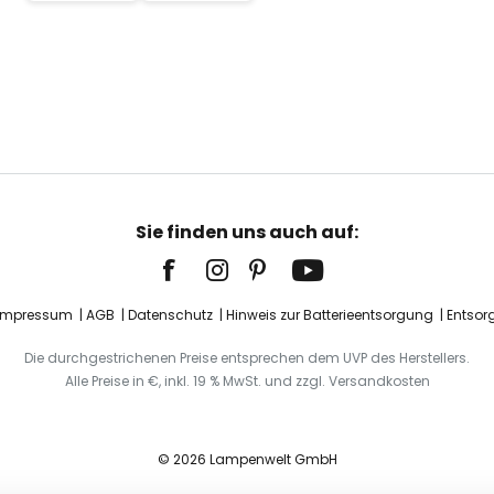
Sie finden uns auch auf:
Impressum
AGB
Datenschutz
Hinweis zur Batterieentsorgung
Entsor
Die durchgestrichenen Preise entsprechen dem UVP des Herstellers.
Alle Preise in €, inkl. 19 % MwSt. und zzgl. Versandkosten
© 2026 Lampenwelt GmbH