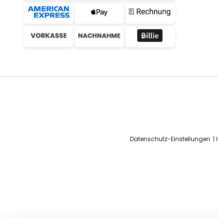
Datenschutz-Einstellungen