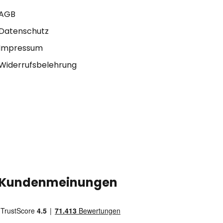
AGB
Datenschutz
Impressum
Widerrufsbelehrung
Kundenmeinungen