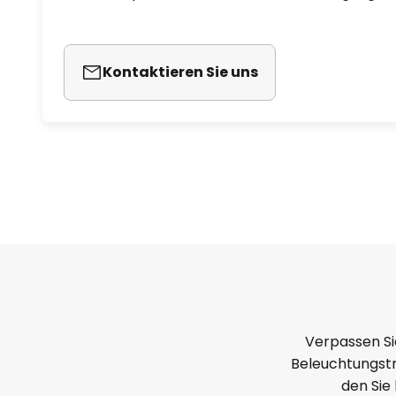
Kontaktieren Sie uns
Verpassen Si
Beleuchtungstr
den Sie