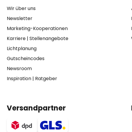
Wir über uns
Newsletter
Marketing-Kooperationen
Karriere
|
Stellenangebote
Lichtplanung
Gutscheincodes
Newsroom
Inspiration
|
Ratgeber
Versandpartner