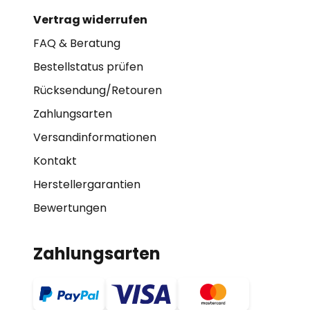
Vertrag widerrufen
FAQ & Beratung
Bestellstatus prüfen
Rücksendung/Retouren
Zahlungsarten
Versandinformationen
Kontakt
Herstellergarantien
Bewertungen
Zahlungsarten