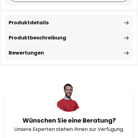
Produktdetails
Produktbeschreibung
Bewertungen
Wünschen Sie eine Beratung?
Unsere Experten stehen Ihnen zur Verfügung.