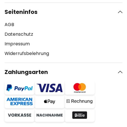
Seiteninfos
AGB
Datenschutz
Impressum
Widerrufsbelehrung
Zahlungsarten