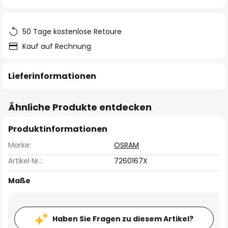
springen
50 Tage kostenlose Retoure
Kauf auf Rechnung
Lieferinformationen
Ähnliche Produkte entdecken
Produktinformationen
Marke:
OSRAM
Artikel Nr.:
7260167X
Maße
Haben Sie Fragen zu diesem Artikel?