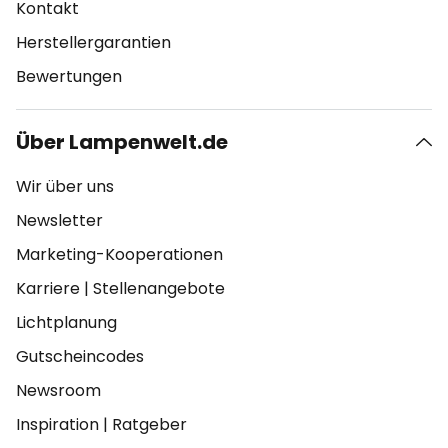
Kontakt
Herstellergarantien
Bewertungen
Über Lampenwelt.de
Wir über uns
Newsletter
Marketing-Kooperationen
Karriere
|
Stellenangebote
Lichtplanung
Gutscheincodes
Newsroom
Inspiration
|
Ratgeber