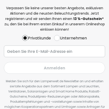
Verpassen Sie keine unserer besten Angebote, exklusiven
Aktionen und die neusten Beleuchtungstrends. Jetzt
registrieren und wir senden Ihnen einen
13
%
-Gutschein*
zu, den Sie bei Ihrem ersten Einkauf in unserem Onlineshop
einlösen können!
Privatkunde
Unternehmen
Anmelden
Melden Sie sich für den Lampenwelt.de Newsletter an und erhalten
sie tolle Angebote aus dem Sortiment Lampen und Leuchten,
Ventilatoren, Solaranlagen und Smart Home Produkte, Rabatt-
Gutscheine, Produktpreis-Reduzierungen oder Aktionspakete,
Produktempfehlungen und -vorstellungen sowie Inhalte von
möglichen Kooperationspartnern und Umfragen sowie Anfragen für