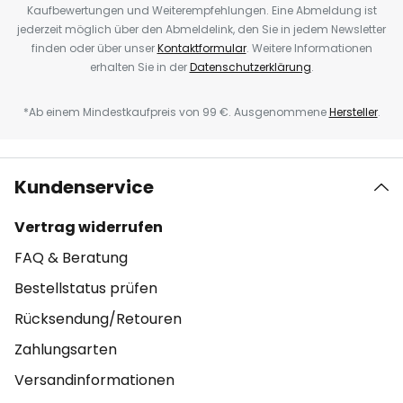
Kaufbewertungen und Weiterempfehlungen. Eine Abmeldung ist
jederzeit möglich über den Abmeldelink, den Sie in jedem Newsletter
finden oder über unser
Kontaktformular
. Weitere Informationen
erhalten Sie in der
Datenschutzerklärung
.
*Ab einem Mindestkaufpreis von 99 €. Ausgenommene
Hersteller
.
Kundenservice
Vertrag widerrufen
FAQ & Beratung
Bestellstatus prüfen
Rücksendung/Retouren
Zahlungsarten
Versandinformationen