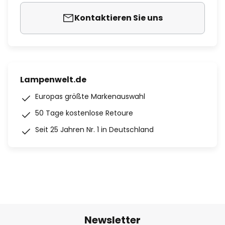
Kontaktieren Sie uns
Lampenwelt.de
Europas größte Markenauswahl
50 Tage kostenlose Retoure
Seit 25 Jahren Nr. 1 in Deutschland
Newsletter