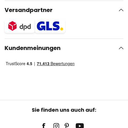
Versandpartner
Kundenmeinungen
Sie finden uns auch auf: