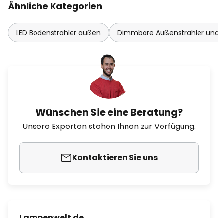
Ähnliche Kategorien
LED Bodenstrahler außen
Dimmbare Außenstrahler und
Wünschen Sie eine Beratung?
Unsere Experten stehen Ihnen zur Verfügung.
Kontaktieren Sie uns
Lampenwelt.de