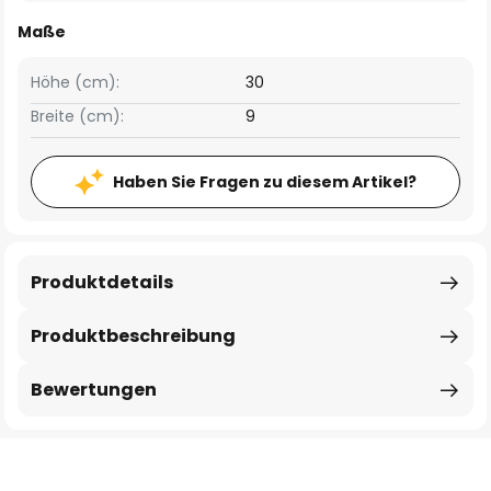
Maße
Höhe (cm):
30
Breite (cm):
9
Haben Sie Fragen zu diesem Artikel?
Produktdetails
Produktbeschreibung
Bewertungen