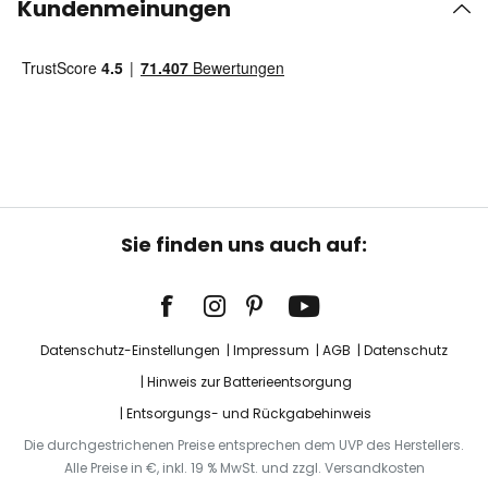
Kundenmeinungen
Sie finden uns auch auf:
Datenschutz-Einstellungen
Impressum
AGB
Datenschutz
Hinweis zur Batterieentsorgung
Entsorgungs- und Rückgabehinweis
Die durchgestrichenen Preise entsprechen dem UVP des Herstellers.
Alle Preise in €, inkl. 19 % MwSt. und zzgl. Versandkosten