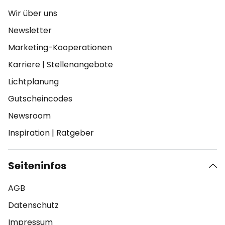
Wir über uns
Newsletter
Marketing-Kooperationen
Karriere
|
Stellenangebote
Lichtplanung
Gutscheincodes
Newsroom
Inspiration
|
Ratgeber
Seiteninfos
AGB
Datenschutz
Impressum