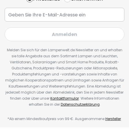
Anmelden
Melden Sie sich für den Lampenwelt.de Newsletter an und erhalten
sie tolle Angebote aus dem Sortiment Lampen und Leuchten,
Ventilatoren, Solaranlagen und Smart Home Produkte, Rabatt-
Gutscheine, Produktpreis-Reduzierungen oder Aktionspakete,
Produktempfehlungen und -vorstellungen sowie Inhalte von
möglichen Kooperationspartnern und Umfragen sowie Anfragen für
Kaufbewertungen und Weiterempfehlungen. Eine Abmeldung ist
jederzeit möglich über den Abmeldelink, den Sie in jedem Newsletter
finden oder über unser
Kontaktformular
. Weitere Informationen
erhalten Sie in der
Datenschutzerklärung
.
*Ab einem Mindestkaufpreis von 99 €. Ausgenommene
Hersteller
.