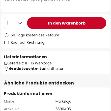
In den Warenkorb
1
50 Tage kostenlose Retoure
Kauf auf Rechnung
Lieferinformationen
Lieferzeit: 11 - 16 Werktage
Gratis Leuchtmittel
enthalten
Ähnliche Produkte entdecken
Produktinformationen
Marke:
Markslöjd
Artikel Nr.:
6506405