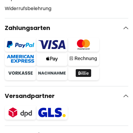
Widerrufsbelehrung
Zahlungsarten
Versandpartner