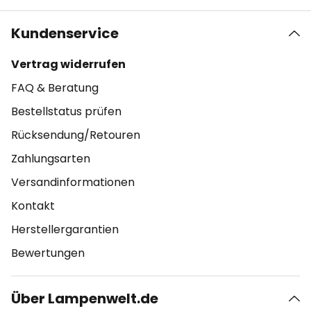
Kundenservice
Vertrag widerrufen
FAQ & Beratung
Bestellstatus prüfen
Rücksendung/Retouren
Zahlungsarten
Versandinformationen
Kontakt
Herstellergarantien
Bewertungen
Über Lampenwelt.de