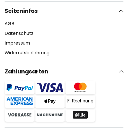
Seiteninfos
AGB
Datenschutz
Impressum
Widerrufsbelehrung
Zahlungsarten