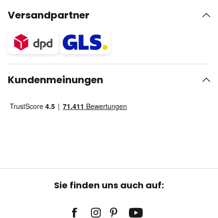
Versandpartner
Kundenmeinungen
Sie finden uns auch auf: