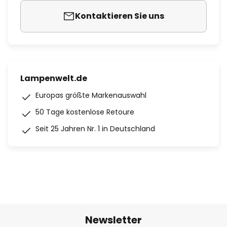
Kontaktieren Sie uns
Lampenwelt.de
Europas größte Markenauswahl
50 Tage kostenlose Retoure
Seit 25 Jahren Nr. 1 in Deutschland
Newsletter