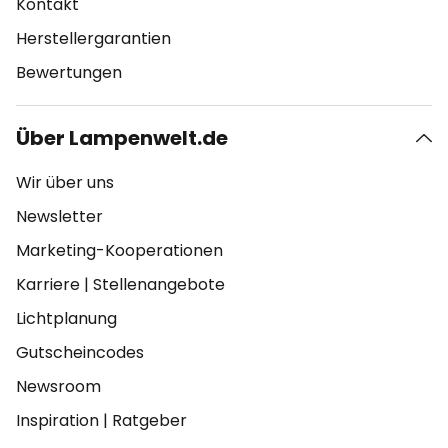
Kontakt
Herstellergarantien
Bewertungen
Über Lampenwelt.de
Wir über uns
Newsletter
Marketing-Kooperationen
Karriere
|
Stellenangebote
Lichtplanung
Gutscheincodes
Newsroom
Inspiration
|
Ratgeber