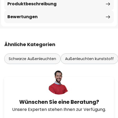
Produktbeschreibung
Bewertungen
Ähnliche Kategorien
Schwarze Außenleuchten
Außenleuchten kunststoff
Wünschen Sie eine Beratung?
Unsere Experten stehen Ihnen zur Verfügung.