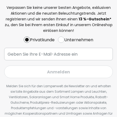
Verpassen Sie keine unserer besten Angebote, exklusiven
Aktionen und die neusten Beleuchtungstrends. Jetzt
registrieren und wir senden Ihnen einen
13
%
-Gutschein*
zu, den Sie bei Ihrem ersten Einkauf in unserem Onlineshop
einlösen können!
Privatkunde
Unternehmen
Anmelden
Melden Sie sich für den Lampenwelt.de Newsletter an und erhalten
sie tolle Angebote aus dem Sortiment Lampen und Leuchten,
Ventilatoren, Solaranlagen und Smart Home Produkte, Rabatt-
Gutscheine, Produktpreis-Reduzierungen oder Aktionspakete,
Produktempfehlungen und -vorstellungen sowie Inhalte von
möglichen Kooperationspartnern und Umfragen sowie Anfragen für