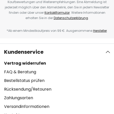
Kaufbewertungen und Weiterempfehlungen. Eine Abmeldung ist
jederzeit möglich über den Abmeldelink, den Sie in jedem Newsletter
finden oder über unser
Kontaktformular
. Weitere Informationen
erhalten Sie in der
Datenschutzerklärung
.
*Ab einem Mindestkaufpreis von 99 €. Ausgenommene
Hersteller
.
Kundenservice
Vertrag widerrufen
FAQ & Beratung
Bestellstatus prüfen
Rücksendung/Retouren
Zahlungsarten
Versandinformationen