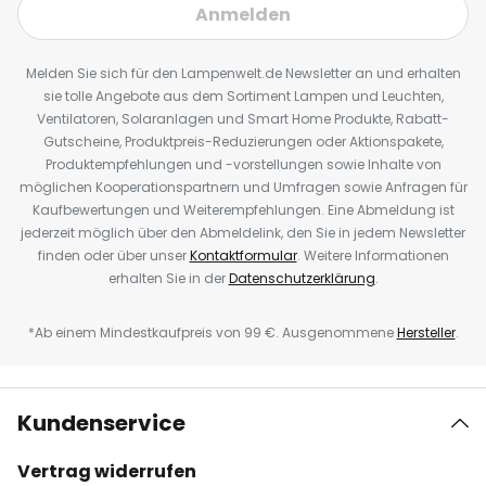
Anmelden
Melden Sie sich für den Lampenwelt.de Newsletter an und erhalten
sie tolle Angebote aus dem Sortiment Lampen und Leuchten,
Ventilatoren, Solaranlagen und Smart Home Produkte, Rabatt-
Gutscheine, Produktpreis-Reduzierungen oder Aktionspakete,
Produktempfehlungen und -vorstellungen sowie Inhalte von
möglichen Kooperationspartnern und Umfragen sowie Anfragen für
Kaufbewertungen und Weiterempfehlungen. Eine Abmeldung ist
jederzeit möglich über den Abmeldelink, den Sie in jedem Newsletter
finden oder über unser
Kontaktformular
. Weitere Informationen
erhalten Sie in der
Datenschutzerklärung
.
*Ab einem Mindestkaufpreis von 99 €. Ausgenommene
Hersteller
.
Kundenservice
Vertrag widerrufen