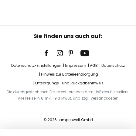
Sie finden uns auch auf:
Datenschutz-Einstellungen
Impressum
AGB
Datenschutz
Hinweis zur Batterieentsorgung
Entsorgungs- und Rückgabehinweis
Die durchgestrichenen Preise entsprechen dem UVP des Herstellers.
Alle Preise in €, inkl. 19 % MwSt. und zzgl. Versandkosten
© 2026 Lampenwelt GmbH