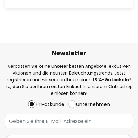
Newsletter
Verpassen Sie keine unserer besten Angebote, exklusiven
Aktionen und die neusten Beleuchtungstrends. Jetzt
registrieren und wir senden Ihnen einen
13
%
-Gutschein*
zu, den Sie bei Ihrem ersten Einkauf in unserem Onlineshop
einlösen können!
Privatkunde
Unternehmen