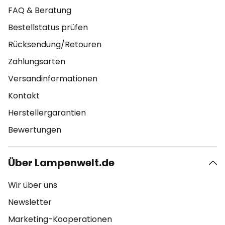
FAQ & Beratung
Bestellstatus prüfen
Rücksendung/Retouren
Zahlungsarten
Versandinformationen
Kontakt
Herstellergarantien
Bewertungen
Über Lampenwelt.de
Wir über uns
Newsletter
Marketing-Kooperationen