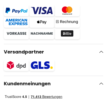
Versandpartner
Kundenmeinungen