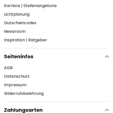
Karriere
|
Stellenangebote
Lichtplanung
Gutscheincodes
Newsroom
Inspiration
|
Ratgeber
Seiteninfos
AGB
Datenschutz
Impressum
Widerrufsbelehrung
Zahlungsarten