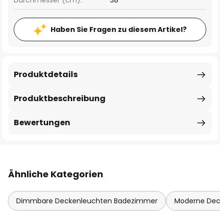
Durchmesser (cm):
38
Haben Sie Fragen zu diesem Artikel?
Produktdetails
Produktbeschreibung
Bewertungen
Ähnliche Kategorien
Dimmbare Deckenleuchten Badezimmer
Moderne Dec