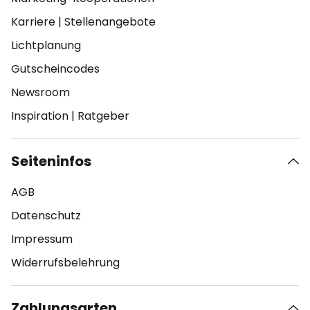
Karriere
|
Stellenangebote
Lichtplanung
Gutscheincodes
Newsroom
Inspiration
|
Ratgeber
Seiteninfos
AGB
Datenschutz
Impressum
Widerrufsbelehrung
Zahlungsarten