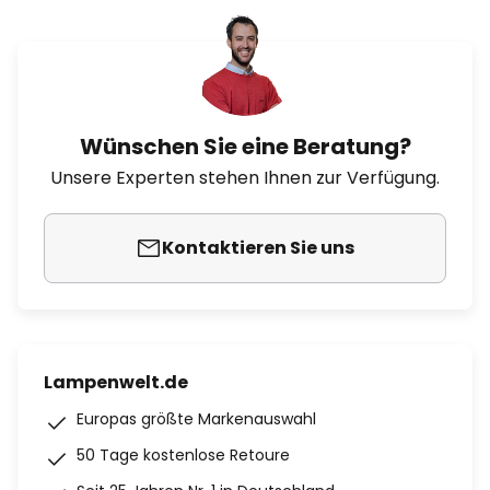
Wünschen Sie eine Beratung?
Unsere Experten stehen Ihnen zur Verfügung.
Kontaktieren Sie uns
Lampenwelt.de
Europas größte Markenauswahl
50 Tage kostenlose Retoure