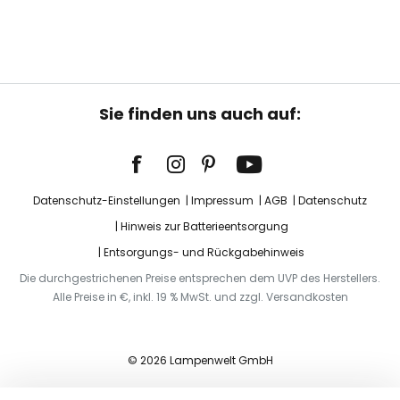
Sie finden uns auch auf:
Datenschutz-Einstellungen
Impressum
AGB
Datenschutz
Hinweis zur Batterieentsorgung
Entsorgungs- und Rückgabehinweis
Die durchgestrichenen Preise entsprechen dem UVP des Herstellers.
Alle Preise in €, inkl. 19 % MwSt. und zzgl. Versandkosten
© 2026 Lampenwelt GmbH