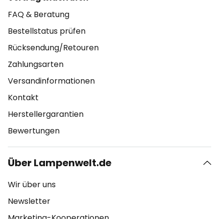
FAQ & Beratung
Bestellstatus prüfen
Rücksendung/Retouren
Zahlungsarten
Versandinformationen
Kontakt
Herstellergarantien
Bewertungen
Über Lampenwelt.de
Wir über uns
Newsletter
Marketing-Kooperationen