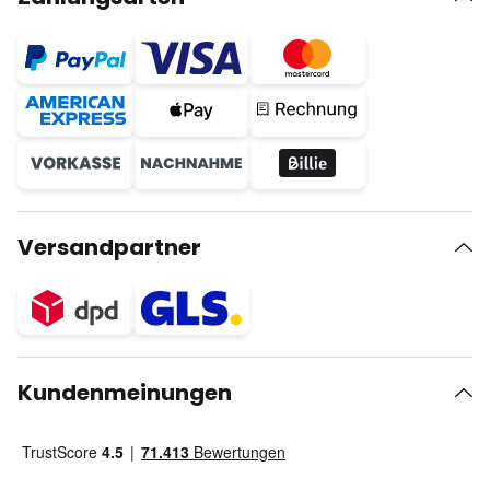
Versandpartner
Kundenmeinungen