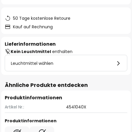
springen
50 Tage kostenlose Retoure
Kauf auf Rechnung
Lieferinformationen
Kein Leuchtmittel
enthalten
Leuchtmittel wählen
Ähnliche Produkte entdecken
Produktinformationen
Artikel Nr.:
4541040X
Produktinformationen