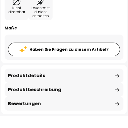
Nicht
Leuchtmitt
dimmbar
el nicht
enthalten
Maße
Haben Sie Fragen zu diesem Artikel?
Produktdetails
Produktbeschreibung
Bewertungen