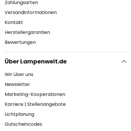
Zahlungsarten
Versandinformationen
Kontakt
Herstellergarantien
Bewertungen
Über Lampenwelt.de
Wir über uns
Newsletter
Marketing-Kooperationen
Karriere
|
Stellenangebote
Lichtplanung
Gutscheincodes