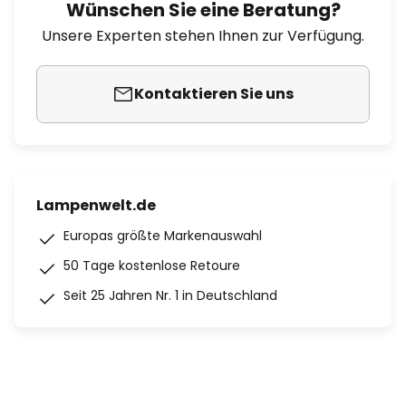
Wünschen Sie eine Beratung?
Unsere Experten stehen Ihnen zur Verfügung.
Kontaktieren Sie uns
Lampenwelt.de
Europas größte Markenauswahl
50 Tage kostenlose Retoure
Seit 25 Jahren Nr. 1 in Deutschland