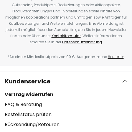
Gutscheine, Produktpreis-Reduzierungen oder Aktionspakete,
Produktempfehlungen und -vorstellungen sowie Inhalte von
möglichen Kooperationspartnern und Umfragen sowie Anfragen für
Kaufbewertungen und Weiterempfehlungen. Eine Abmeldung ist
jederzeit möglich über den Abmeldelink, den Sie in jedem Newsletter
finden oder über unser
Kontaktformular
. Weitere Informationen
erhalten Sie in der
Datenschutzerklärung
.
*Ab einem Mindestkaufpreis von 99 €. Ausgenommene
Hersteller
.
Kundenservice
Vertrag widerrufen
FAQ & Beratung
Bestellstatus prüfen
Rücksendung/Retouren