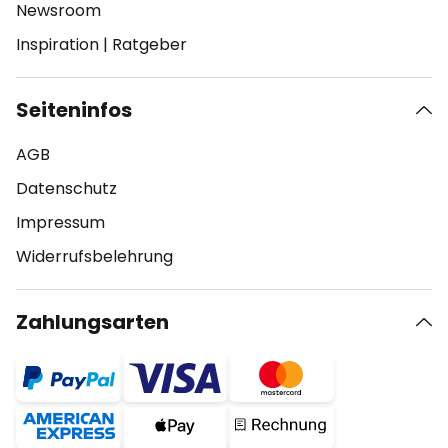
Newsroom
Inspiration
|
Ratgeber
Seiteninfos
AGB
Datenschutz
Impressum
Widerrufsbelehrung
Zahlungsarten