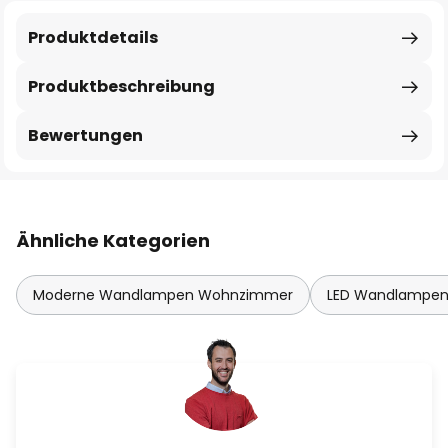
Produktdetails
Produktbeschreibung
Bewertungen
Ähnliche Kategorien
Moderne Wandlampen Wohnzimmer
LED Wandlampe