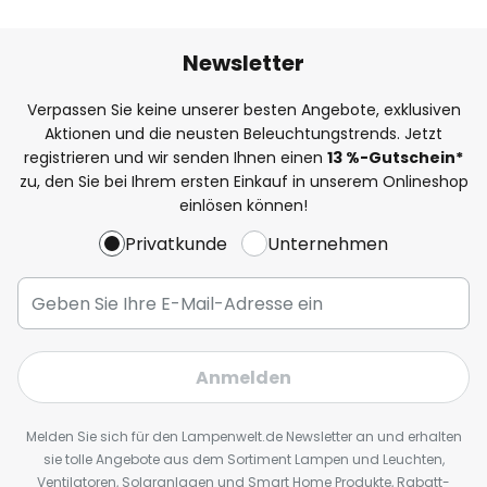
Newsletter
Verpassen Sie keine unserer besten Angebote, exklusiven
Aktionen und die neusten Beleuchtungstrends. Jetzt
registrieren und wir senden Ihnen einen
13
%
-Gutschein*
zu, den Sie bei Ihrem ersten Einkauf in unserem Onlineshop
einlösen können!
Privatkunde
Unternehmen
Anmelden
Melden Sie sich für den Lampenwelt.de Newsletter an und erhalten
sie tolle Angebote aus dem Sortiment Lampen und Leuchten,
Ventilatoren, Solaranlagen und Smart Home Produkte, Rabatt-