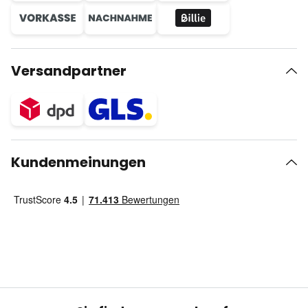
Versandpartner
Kundenmeinungen