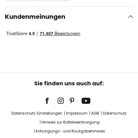
Kundenmeinungen
Sie finden uns auch auf:
Datenschutz-Einstellungen
Impressum
AGB
Datenschutz
Hinweis zur Batterieentsorgung
Entsorgungs- und Rückgabehinweis