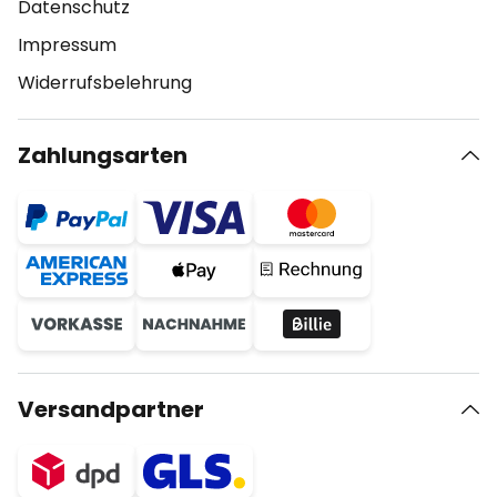
Datenschutz
Impressum
Widerrufsbelehrung
Zahlungsarten
Versandpartner