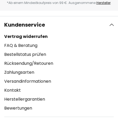
*Ab einem Mindestkaufpreis von 99 €. Ausgenommene
Hersteller
.
Kundenservice
Vertrag widerrufen
FAQ & Beratung
Bestellstatus prüfen
Rücksendung/Retouren
Zahlungsarten
Versandinformationen
Kontakt
Herstellergarantien
Bewertungen