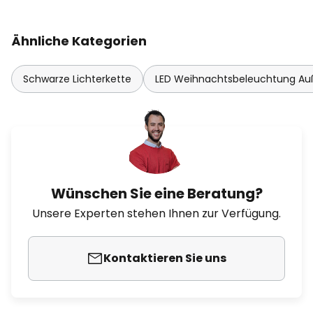
Ähnliche Kategorien
Schwarze Lichterkette
LED Weihnachtsbeleuchtung A
Wünschen Sie eine Beratung?
Unsere Experten stehen Ihnen zur Verfügung.
Kontaktieren Sie uns