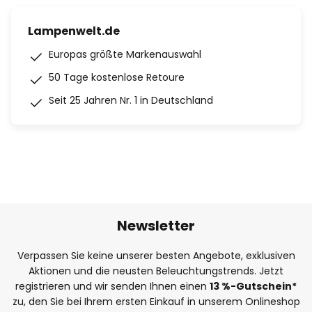
Lampenwelt.de
Europas größte Markenauswahl
50 Tage kostenlose Retoure
Seit 25 Jahren Nr. 1 in Deutschland
Newsletter
Verpassen Sie keine unserer besten Angebote, exklusiven
Aktionen und die neusten Beleuchtungstrends. Jetzt
registrieren und wir senden Ihnen einen
13
%
-Gutschein*
zu, den Sie bei Ihrem ersten Einkauf in unserem Onlineshop