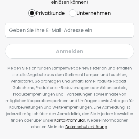
einlösen können!
Privatkunde
Unternehmen
Anmelden
Melden Sie sich für den Lampenwelt.de Newsletter an und erhalten
sie tolle Angebote aus dem Sortiment Lampen und Leuchten,
Ventilatoren, Solaranlagen und Smart Home Produkte, Rabatt-
Gutscheine, Produktpreis-Reduzierungen oder Aktionspakete,
Produktempfehlungen und -vorstellungen sowie Inhalte von
möglichen Kooperationspartnern und Umfragen sowie Anfragen für
Kaufbewertungen und Weiterempfehlungen. Eine Abmeldung ist
jederzeit möglich über den Abmeldelink, den Sie in jedem Newsletter
finden oder über unser
Kontaktformular
. Weitere Informationen
erhalten Sie in der
Datenschutzerklärung
.