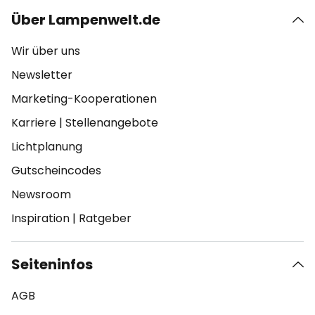
Über Lampenwelt.de
Wir über uns
Newsletter
Marketing-Kooperationen
Karriere
|
Stellenangebote
Lichtplanung
Gutscheincodes
Newsroom
Inspiration
|
Ratgeber
Seiteninfos
AGB