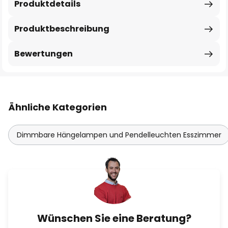
Produktdetails
Produktbeschreibung
Bewertungen
Ähnliche Kategorien
Dimmbare Hängelampen und Pendelleuchten Esszimmer
Wünschen Sie eine Beratung?