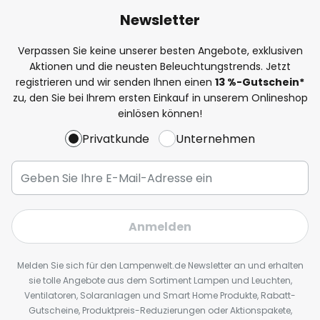
Newsletter
Verpassen Sie keine unserer besten Angebote, exklusiven
Aktionen und die neusten Beleuchtungstrends. Jetzt
registrieren und wir senden Ihnen einen
13
%
-Gutschein*
zu, den Sie bei Ihrem ersten Einkauf in unserem Onlineshop
einlösen können!
Privatkunde
Unternehmen
Anmelden
Melden Sie sich für den Lampenwelt.de Newsletter an und erhalten
sie tolle Angebote aus dem Sortiment Lampen und Leuchten,
Ventilatoren, Solaranlagen und Smart Home Produkte, Rabatt-
Gutscheine, Produktpreis-Reduzierungen oder Aktionspakete,