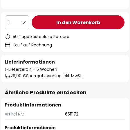
In den Warenkorb
1
50 Tage kostenlose Retoure
Kauf auf Rechnung
Lieferinformationen
Lieferzeit: 4 - 5 Wochen
29,90 €
Sperrgutzuschlag inkl. MwSt.
Ähnliche Produkte entdecken
Produktinformationen
Artikel Nr.:
6511172
Produktinformationen