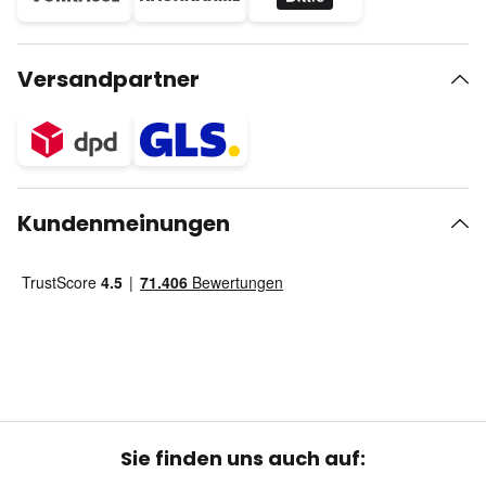
Versandpartner
Kundenmeinungen
Sie finden uns auch auf: