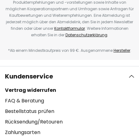
Produktempfehlungen und -vorstellungen sowie Inhalte von
möglichen Kooperationspartnern und Umfragen sowie Anfragen für
Kaufbewertungen und Weiterempfehlungen. Eine Abmeldung ist
jederzeit möglich über den Abmeldelink, den Sie in jedem Newsletter
finden oder über unser
Kontaktformular
. Weitere Informationen
erhalten Sie in der
Datenschutzerklärung
.
*Ab einem Mindestkaufpreis von 99 €. Ausgenommene
Hersteller
.
Kundenservice
Vertrag widerrufen
FAQ & Beratung
Bestellstatus prüfen
Rücksendung/Retouren
Zahlungsarten