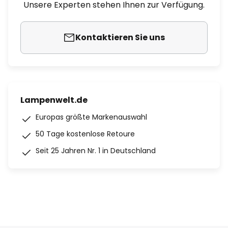
Unsere Experten stehen Ihnen zur Verfügung.
Kontaktieren Sie uns
Lampenwelt.de
Europas größte Markenauswahl
50 Tage kostenlose Retoure
Seit 25 Jahren Nr. 1 in Deutschland