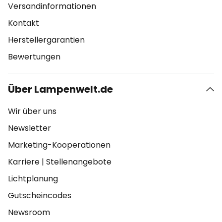
Versandinformationen
Kontakt
Herstellergarantien
Bewertungen
Über Lampenwelt.de
Wir über uns
Newsletter
Marketing-Kooperationen
Karriere
|
Stellenangebote
Lichtplanung
Gutscheincodes
Newsroom