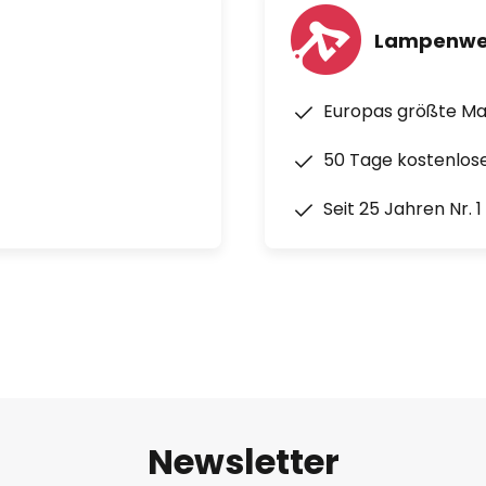
Lampenwe
Europas größte M
50 Tage kostenlos
Seit 25 Jahren Nr. 
Newsletter