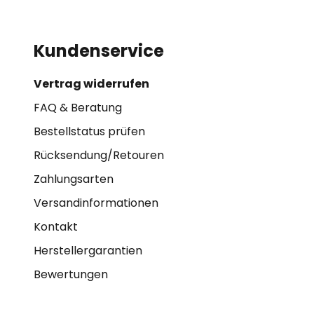
Kundenservice
Vertrag widerrufen
FAQ & Beratung
Bestellstatus prüfen
Rücksendung/Retouren
Zahlungsarten
Versandinformationen
Kontakt
Herstellergarantien
Bewertungen