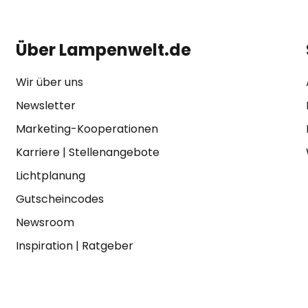
Über Lampenwelt.de
Wir über uns
Newsletter
Marketing-Kooperationen
Karriere
|
Stellenangebote
Lichtplanung
Gutscheincodes
Newsroom
Inspiration
|
Ratgeber