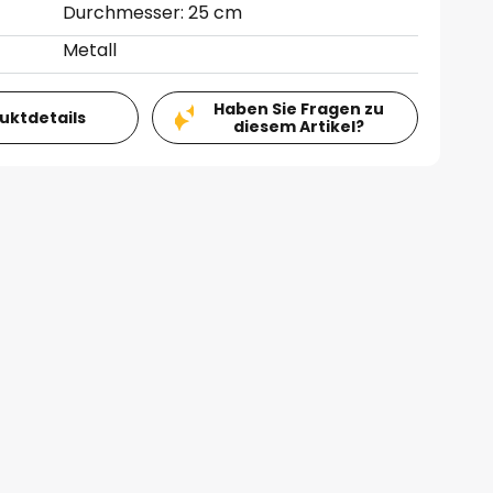
Durchmesser: 25 cm
Metall
Haben Sie Fragen zu
duktdetails
diesem Artikel?