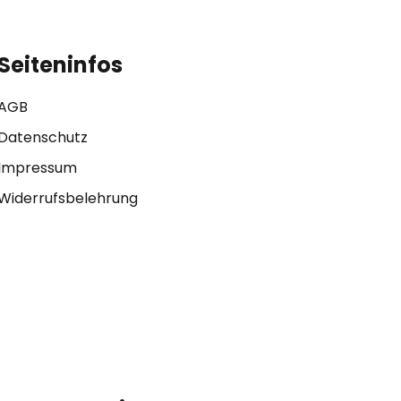
Seiteninfos
AGB
Datenschutz
Impressum
Widerrufsbelehrung