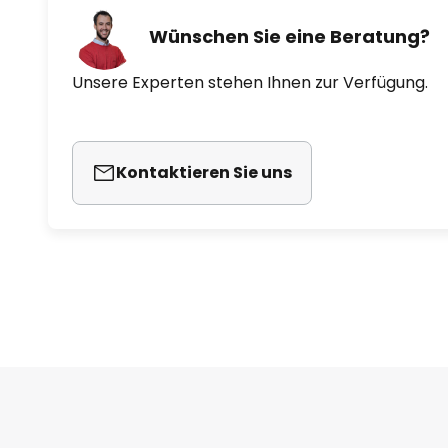
Wünschen Sie eine Beratung?
Unsere Experten stehen Ihnen zur Verfügung.
Kontaktieren Sie uns