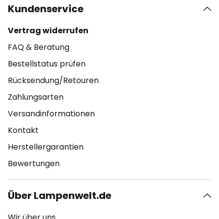
Kundenservice
Vertrag widerrufen
FAQ & Beratung
Bestellstatus prüfen
Rücksendung/Retouren
Zahlungsarten
Versandinformationen
Kontakt
Herstellergarantien
Bewertungen
Über Lampenwelt.de
Wir über uns