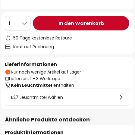
In den Warenkorb
1
50 Tage kostenlose Retoure
Kauf auf Rechnung
Lieferinformationen
Nur noch wenige Artikel auf Lager
Lieferzeit: 1 - 3 Werktage
Kein Leuchtmittel
enthalten
E27 Leuchtmittel wählen
Ähnliche Produkte entdecken
Produktinformationen