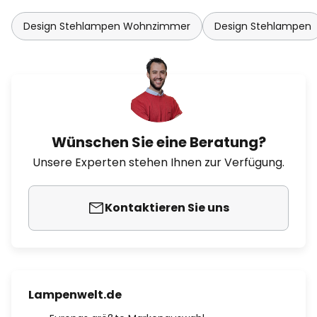
Design Stehlampen Wohnzimmer
Design Stehlampen
Wünschen Sie eine Beratung?
Unsere Experten stehen Ihnen zur Verfügung.
Kontaktieren Sie uns
Lampenwelt.de