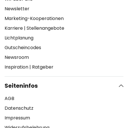
Newsletter
Marketing-Kooperationen
Karriere
|
Stellenangebote
Lichtplanung
Gutscheincodes
Newsroom
Inspiration
|
Ratgeber
Seiteninfos
AGB
Datenschutz
Impressum
Widerrufsbelehrung