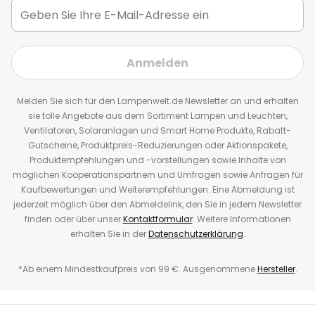
Anmelden
Melden Sie sich für den Lampenwelt.de Newsletter an und erhalten
sie tolle Angebote aus dem Sortiment Lampen und Leuchten,
Ventilatoren, Solaranlagen und Smart Home Produkte, Rabatt-
Gutscheine, Produktpreis-Reduzierungen oder Aktionspakete,
Produktempfehlungen und -vorstellungen sowie Inhalte von
möglichen Kooperationspartnern und Umfragen sowie Anfragen für
Kaufbewertungen und Weiterempfehlungen. Eine Abmeldung ist
jederzeit möglich über den Abmeldelink, den Sie in jedem Newsletter
finden oder über unser
Kontaktformular
. Weitere Informationen
erhalten Sie in der
Datenschutzerklärung
.
*Ab einem Mindestkaufpreis von 99 €. Ausgenommene
Hersteller
.