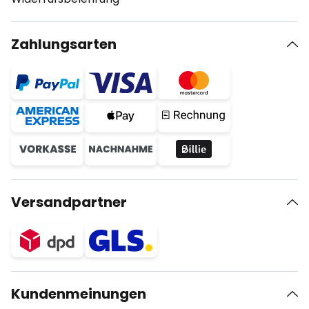
Zahlungsarten
Versandpartner
Kundenmeinungen