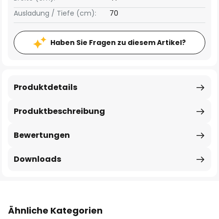
Ausladung / Tiefe (cm):
70
Haben Sie Fragen zu diesem Artikel?
Produktdetails
Produktbeschreibung
Bewertungen
Downloads
Ähnliche Kategorien