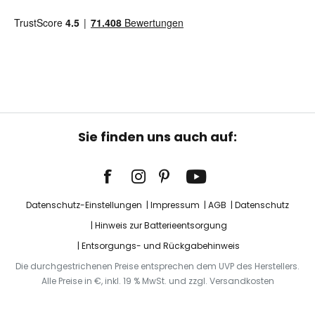
Sie finden uns auch auf:
Datenschutz-Einstellungen
Impressum
AGB
Datenschutz
Hinweis zur Batterieentsorgung
Entsorgungs- und Rückgabehinweis
Die durchgestrichenen Preise entsprechen dem UVP des Herstellers.
Alle Preise in €, inkl. 19 % MwSt. und zzgl. Versandkosten