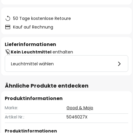
springen
50 Tage kostenlose Retoure
Kauf auf Rechnung
Lieferinformationen
Kein Leuchtmittel
enthalten
Leuchtmittel wählen
Ähnliche Produkte entdecken
Produktinformationen
Marke:
Good & Mojo
Artikel Nr.:
5046027X
Produktinformationen