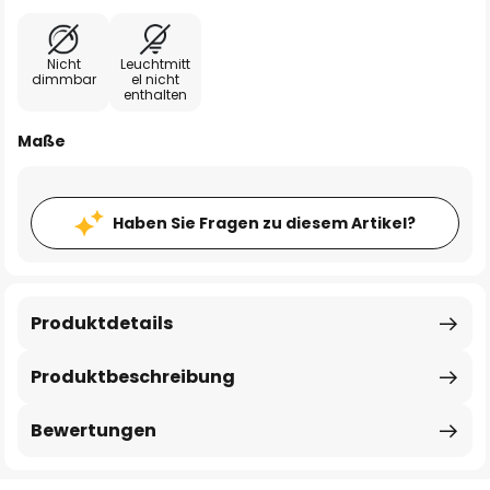
Nicht
Leuchtmitt
dimmbar
el nicht
enthalten
Maße
Haben Sie Fragen zu diesem Artikel?
Produktdetails
Produktbeschreibung
Bewertungen