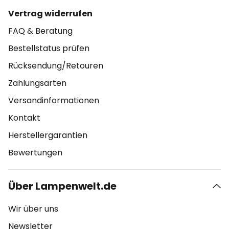
Vertrag widerrufen
FAQ & Beratung
Bestellstatus prüfen
Rücksendung/Retouren
Zahlungsarten
Versandinformationen
Kontakt
Herstellergarantien
Bewertungen
Über Lampenwelt.de
Wir über uns
Newsletter