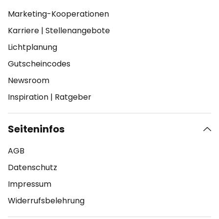
Marketing-Kooperationen
Karriere
|
Stellenangebote
Lichtplanung
Gutscheincodes
Newsroom
Inspiration
|
Ratgeber
Seiteninfos
AGB
Datenschutz
Impressum
Widerrufsbelehrung