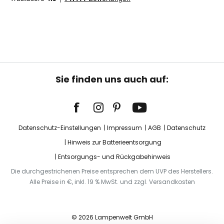
Sie finden uns auch auf:
Datenschutz-Einstellungen
Impressum
AGB
Datenschutz
Hinweis zur Batterieentsorgung
Entsorgungs- und Rückgabehinweis
Die durchgestrichenen Preise entsprechen dem UVP des Herstellers.
Alle Preise in €, inkl. 19 % MwSt. und zzgl. Versandkosten
© 2026 Lampenwelt GmbH