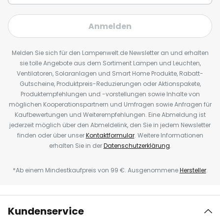
Anmelden
Melden Sie sich für den Lampenwelt.de Newsletter an und erhalten
sie tolle Angebote aus dem Sortiment Lampen und Leuchten,
Ventilatoren, Solaranlagen und Smart Home Produkte, Rabatt-
Gutscheine, Produktpreis-Reduzierungen oder Aktionspakete,
Produktempfehlungen und -vorstellungen sowie Inhalte von
möglichen Kooperationspartnern und Umfragen sowie Anfragen für
Kaufbewertungen und Weiterempfehlungen. Eine Abmeldung ist
jederzeit möglich über den Abmeldelink, den Sie in jedem Newsletter
finden oder über unser
Kontaktformular
. Weitere Informationen
erhalten Sie in der
Datenschutzerklärung
.
*Ab einem Mindestkaufpreis von 99 €. Ausgenommene
Hersteller
.
Kundenservice