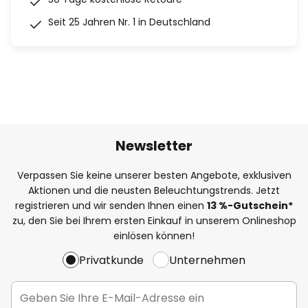
Seit 25 Jahren Nr. 1 in Deutschland
Newsletter
Verpassen Sie keine unserer besten Angebote, exklusiven
Aktionen und die neusten Beleuchtungstrends. Jetzt
registrieren und wir senden Ihnen einen
13
%
-Gutschein*
zu, den Sie bei Ihrem ersten Einkauf in unserem Onlineshop
einlösen können!
Privatkunde
Unternehmen