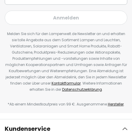
Anmelden
Melden Sie sich für den Lampenwelt.de Newsletter an und erhalten
sie tolle Angebote aus dem Sortiment Lampen und Leuchten,
Ventilatoren, Solaranlagen und Smart Home Produkte, Rabatt-
Gutscheine, Produktpreis-Reduzierungen oder Aktionspakete,
Produktempfehlungen und -vorstellungen sowie Inhalte von
möglichen Kooperationspartnern und Umfragen sowie Anfragen für
Kaufbewertungen und Weiterempfehlungen. Eine Abmeldung ist
jederzeit möglich über den Abmeldelink, den Sie in jedem Newsletter
finden oder über unser
Kontaktformular
. Weitere Informationen
erhalten Sie in der
Datenschutzerklärung
.
*Ab einem Mindestkaufpreis von 99 €. Ausgenommene
Hersteller
.
Kundenservice