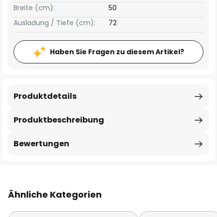
Breite (cm):
50
Ausladung / Tiefe (cm):
72
Haben Sie Fragen zu diesem Artikel?
Produktdetails
Produktbeschreibung
Bewertungen
Ähnliche Kategorien