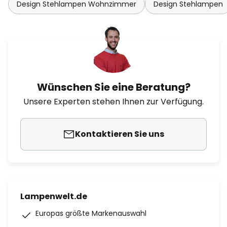
Design Stehlampen Wohnzimmer
Design Stehlampen
Wünschen Sie eine Beratung?
Unsere Experten stehen Ihnen zur Verfügung.
Kontaktieren Sie uns
Lampenwelt.de
Europas größte Markenauswahl