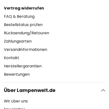
Vertrag widerrufen
FAQ & Beratung
Bestellstatus prüfen
Rücksendung/Retouren
Zahlungsarten
Versandinformationen
Kontakt
Herstellergarantien
Bewertungen
Über Lampenwelt.de
Wir über uns