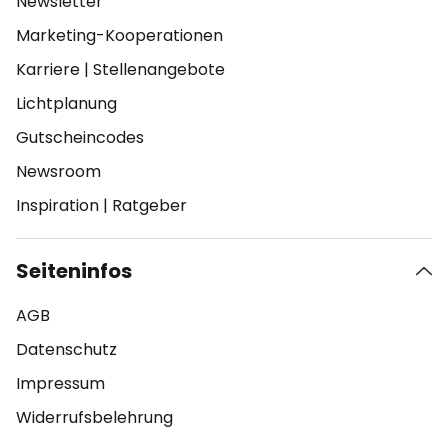
Newsletter
Marketing-Kooperationen
Karriere
|
Stellenangebote
Lichtplanung
Gutscheincodes
Newsroom
Inspiration
|
Ratgeber
Seiteninfos
AGB
Datenschutz
Impressum
Widerrufsbelehrung