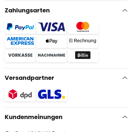
Zahlungsarten
Versandpartner
Kundenmeinungen