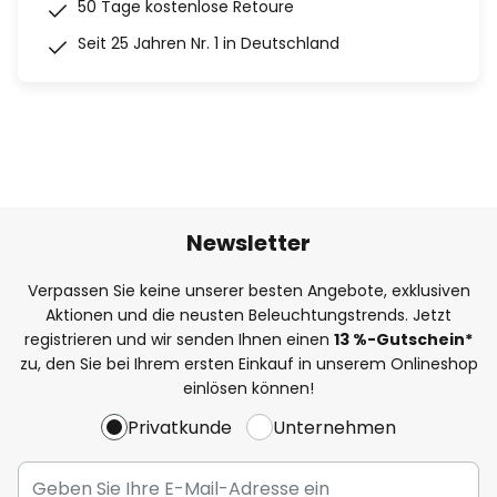
50 Tage kostenlose Retoure
Seit 25 Jahren Nr. 1 in Deutschland
Newsletter
Verpassen Sie keine unserer besten Angebote, exklusiven
Aktionen und die neusten Beleuchtungstrends. Jetzt
registrieren und wir senden Ihnen einen
13
%
-Gutschein*
zu, den Sie bei Ihrem ersten Einkauf in unserem Onlineshop
einlösen können!
Privatkunde
Unternehmen