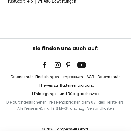
Sie finden uns auch auf:
Datenschutz-Einstellungen
Impressum
AGB
Datenschutz
Hinweis zur Batterieentsorgung
Entsorgungs- und Rückgabehinweis
Die durchgestrichenen Preise entsprechen dem UVP des Herstellers.
Alle Preise in €, inkl. 19 % MwSt. und zzgl. Versandkosten
© 2026 Lampenwelt GmbH