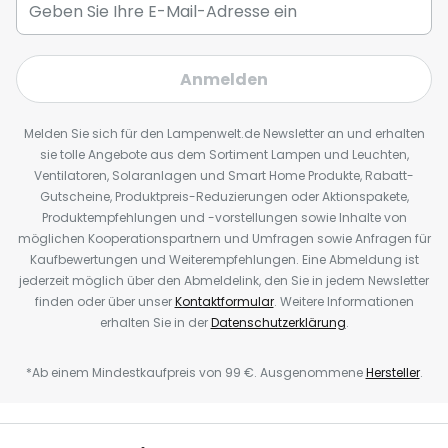
Anmelden
Melden Sie sich für den Lampenwelt.de Newsletter an und erhalten
sie tolle Angebote aus dem Sortiment Lampen und Leuchten,
Ventilatoren, Solaranlagen und Smart Home Produkte, Rabatt-
Gutscheine, Produktpreis-Reduzierungen oder Aktionspakete,
Produktempfehlungen und -vorstellungen sowie Inhalte von
möglichen Kooperationspartnern und Umfragen sowie Anfragen für
Kaufbewertungen und Weiterempfehlungen. Eine Abmeldung ist
jederzeit möglich über den Abmeldelink, den Sie in jedem Newsletter
finden oder über unser
Kontaktformular
. Weitere Informationen
erhalten Sie in der
Datenschutzerklärung
.
*Ab einem Mindestkaufpreis von 99 €. Ausgenommene
Hersteller
.