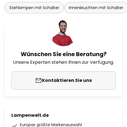
Stehlampen mit Schalter
Innenleuchten mit Schalter
Wünschen Sie eine Beratung?
Unsere Experten stehen Ihnen zur Verfügung.
Kontaktieren Sie uns
Lampenwelt.de
Europas größte Markenauswahl