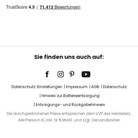
Sie finden uns auch auf:
Datenschutz-Einstellungen
Impressum
AGB
Datenschutz
Hinweis zur Batterieentsorgung
Entsorgungs- und Rückgabehinweis
Die durchgestrichenen Preise entsprechen dem UVP des Herstellers.
Alle Preise in €, inkl. 19 % MwSt. und zzgl. Versandkosten