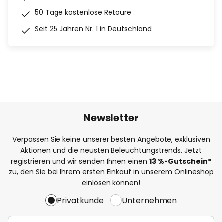
50 Tage kostenlose Retoure
Seit 25 Jahren Nr. 1 in Deutschland
Newsletter
Verpassen Sie keine unserer besten Angebote, exklusiven
Aktionen und die neusten Beleuchtungstrends. Jetzt
registrieren und wir senden Ihnen einen
13
%
-Gutschein*
zu, den Sie bei Ihrem ersten Einkauf in unserem Onlineshop
einlösen können!
Privatkunde
Unternehmen