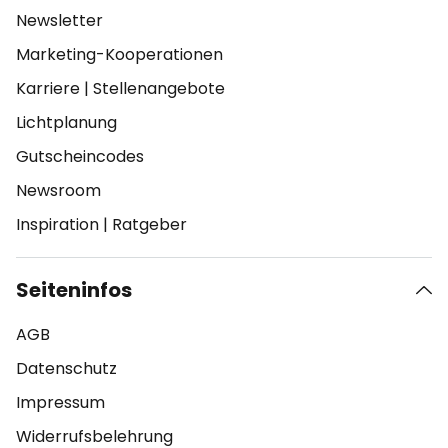
Newsletter
Marketing-Kooperationen
Karriere
|
Stellenangebote
Lichtplanung
Gutscheincodes
Newsroom
Inspiration
|
Ratgeber
Seiteninfos
AGB
Datenschutz
Impressum
Widerrufsbelehrung