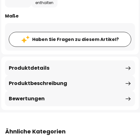
enthalten
Maße
Haben Sie Fragen zu diesem Artikel?
Produktdetails
Produktbeschreibung
Bewertungen
Ähnliche Kategorien