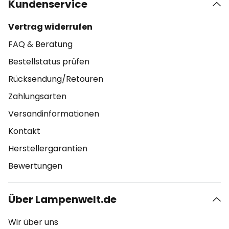
Kundenservice
Vertrag widerrufen
FAQ & Beratung
Bestellstatus prüfen
Rücksendung/Retouren
Zahlungsarten
Versandinformationen
Kontakt
Herstellergarantien
Bewertungen
Über Lampenwelt.de
Wir über uns