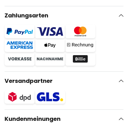
Zahlungsarten
Versandpartner
Kundenmeinungen