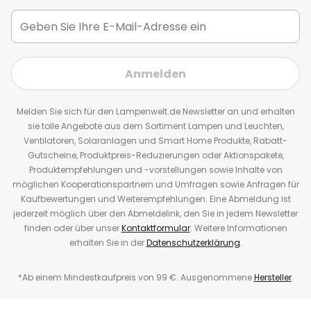
Anmelden
Melden Sie sich für den Lampenwelt.de Newsletter an und erhalten
sie tolle Angebote aus dem Sortiment Lampen und Leuchten,
Ventilatoren, Solaranlagen und Smart Home Produkte, Rabatt-
Gutscheine, Produktpreis-Reduzierungen oder Aktionspakete,
Produktempfehlungen und -vorstellungen sowie Inhalte von
möglichen Kooperationspartnern und Umfragen sowie Anfragen für
Kaufbewertungen und Weiterempfehlungen. Eine Abmeldung ist
jederzeit möglich über den Abmeldelink, den Sie in jedem Newsletter
finden oder über unser
Kontaktformular
. Weitere Informationen
erhalten Sie in der
Datenschutzerklärung
.
*Ab einem Mindestkaufpreis von 99 €. Ausgenommene
Hersteller
.