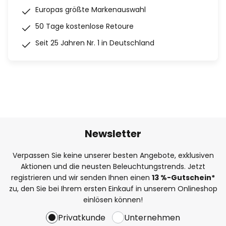
Europas größte Markenauswahl
50 Tage kostenlose Retoure
Seit 25 Jahren Nr. 1 in Deutschland
Newsletter
Verpassen Sie keine unserer besten Angebote, exklusiven
Aktionen und die neusten Beleuchtungstrends. Jetzt
registrieren und wir senden Ihnen einen
13
%
-Gutschein*
zu, den Sie bei Ihrem ersten Einkauf in unserem Onlineshop
einlösen können!
Privatkunde
Unternehmen