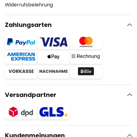
Widerrufsbelehrung
Zahlungsarten
Versandpartner
Kundenmeinungen