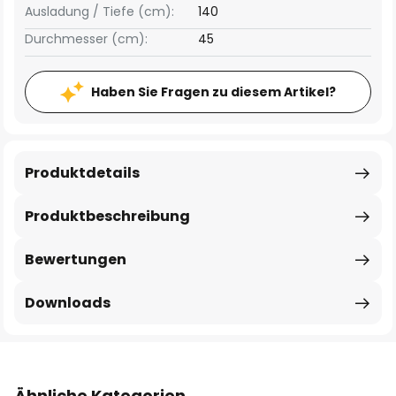
Ausladung / Tiefe (cm):
140
Durchmesser (cm):
45
Haben Sie Fragen zu diesem Artikel?
Produktdetails
Produktbeschreibung
Bewertungen
Downloads
Ähnliche Kategorien