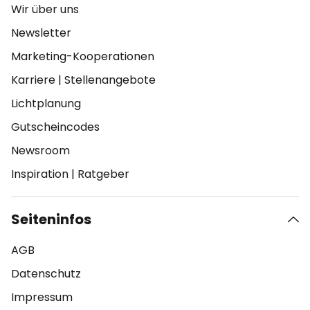
Wir über uns
Newsletter
Marketing-Kooperationen
Karriere
|
Stellenangebote
Lichtplanung
Gutscheincodes
Newsroom
Inspiration
|
Ratgeber
Seiteninfos
AGB
Datenschutz
Impressum