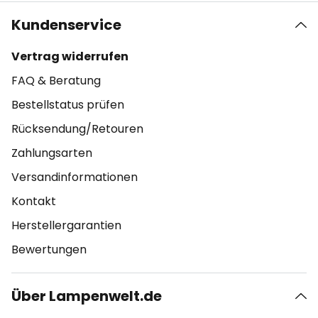
Kundenservice
Vertrag widerrufen
FAQ & Beratung
Bestellstatus prüfen
Rücksendung/Retouren
Zahlungsarten
Versandinformationen
Kontakt
Herstellergarantien
Bewertungen
Über Lampenwelt.de