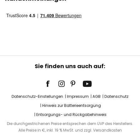
Sie finden uns auch auf:
Datenschutz-Einstellungen
Impressum
AGB
Datenschutz
Hinweis zur Batterieentsorgung
Entsorgungs- und Rückgabehinweis
Die durchgestrichenen Preise entsprechen dem UVP des Herstellers.
Alle Preise in €, inkl. 19 % MwSt. und zzgl. Versandkosten