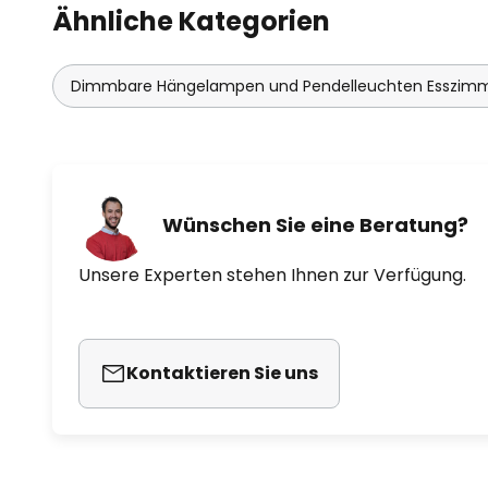
Ähnliche Kategorien
Dimmbare Hängelampen und Pendelleuchten Esszim
Wünschen Sie eine Beratung?
Unsere Experten stehen Ihnen zur Verfügung.
Kontaktieren Sie uns