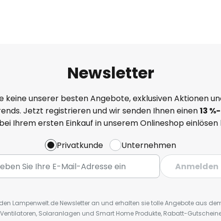
Newsletter
e keine unserer besten Angebote, exklusiven Aktionen un
ends. Jetzt registrieren und wir senden Ihnen einen
13
%
-
 bei Ihrem ersten Einkauf in unserem Onlineshop einlösen
Privatkunde
Unternehmen
Anmelden
r den Lampenwelt.de Newsletter an und erhalten sie tolle Angebote aus d
 Ventilatoren, Solaranlagen und Smart Home Produkte, Rabatt-Gutscheine,