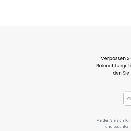
Verpassen Si
Beleuchtungstr
den Sie
Melden Sie sich fü
und Leuchten,