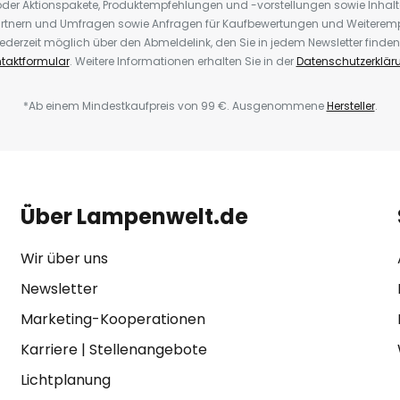
der Aktionspakete, Produktempfehlungen und -vorstellungen sowie Inhal
rtnern und Umfragen sowie Anfragen für Kaufbewertungen und Weiteremp
ederzeit möglich über den Abmeldelink, den Sie in jedem Newsletter finden
taktformular
. Weitere Informationen erhalten Sie in der
Datenschutzerklär
*Ab einem Mindestkaufpreis von 99 €. Ausgenommene
Hersteller
.
Über Lampenwelt.de
Wir über uns
Newsletter
Marketing-Kooperationen
Karriere
|
Stellenangebote
Lichtplanung