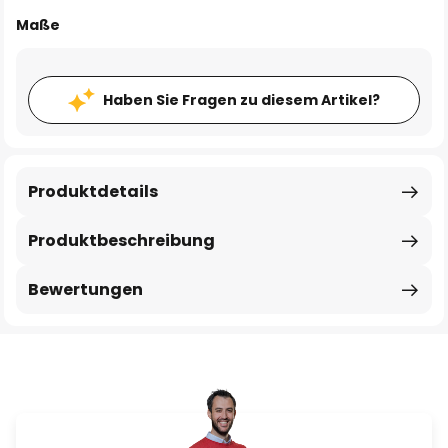
Maße
Haben Sie Fragen zu diesem Artikel?
Produktdetails
Produktbeschreibung
Bewertungen