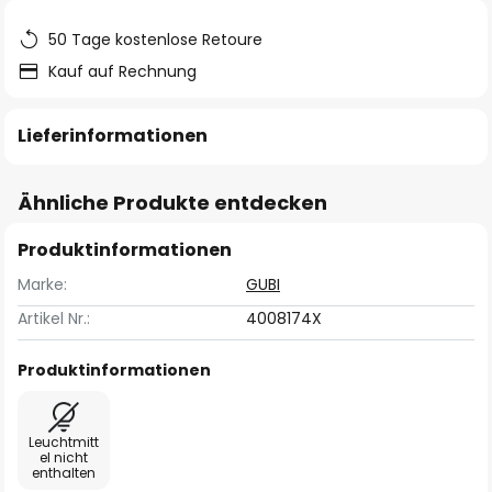
50 Tage kostenlose Retoure
Kauf auf Rechnung
Lieferinformationen
Ähnliche Produkte entdecken
Produktinformationen
Marke:
GUBI
Artikel Nr.:
4008174X
Produktinformationen
Leuchtmitt
el nicht
enthalten