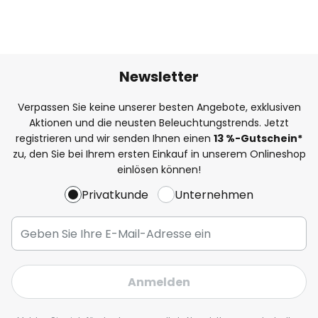
Newsletter
Verpassen Sie keine unserer besten Angebote, exklusiven
Aktionen und die neusten Beleuchtungstrends. Jetzt
registrieren und wir senden Ihnen einen
13
%
-Gutschein*
zu, den Sie bei Ihrem ersten Einkauf in unserem Onlineshop
einlösen können!
Privatkunde
Unternehmen
Anmelden