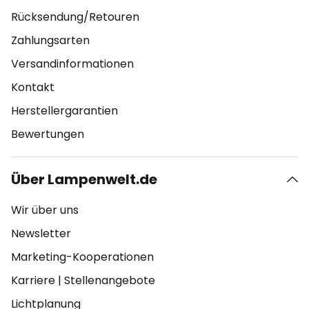
Rücksendung/Retouren
Zahlungsarten
Versandinformationen
Kontakt
Herstellergarantien
Bewertungen
Über Lampenwelt.de
Wir über uns
Newsletter
Marketing-Kooperationen
Karriere
|
Stellenangebote
Lichtplanung