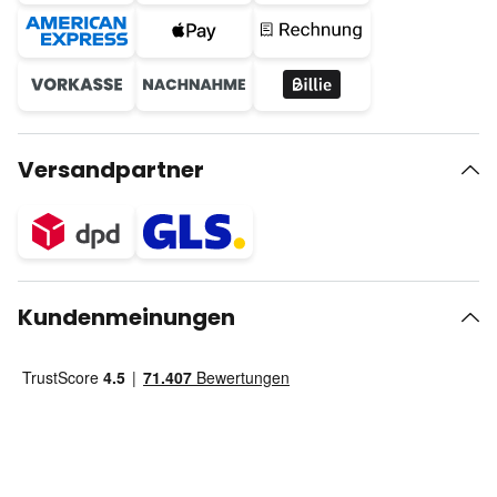
Versandpartner
Kundenmeinungen