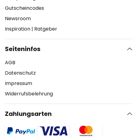
Gutscheincodes
Newsroom
Inspiration
|
Ratgeber
Seiteninfos
AGB
Datenschutz
Impressum
Widerrufsbelehrung
Zahlungsarten